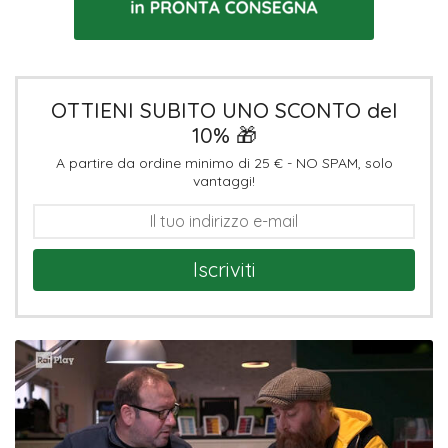
OTTIENI SUBITO UNO SCONTO del
10% 🎁
A partire da ordine minimo di 25 € - NO SPAM, solo
vantaggi!
Iscriviti