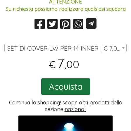
ATTENZIONE
Su richiesta possiamo realizzare qualsiasi squadra
SET DI COVER LW PER 14 INNER | € 7,00
7
,00
€
Acquista
Continua lo shopping!
scopri altri prodotti della
sezione
nazionali