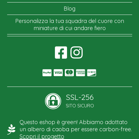
Blog
Personalizza la tua squadra del cuore con
miniature di cui andare fiero
SSL-256
SITO SICURO
Questo eshop è green! Abbiamo adottato
un albero di caoba per essere carbon-free.
Scopri il progetto