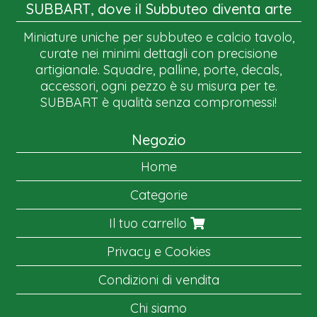
SUBBART, dove il Subbuteo diventa arte
Miniature uniche per subbuteo e calcio tavolo,
curate nei minimi dettagli con precisione
artigianale. Squadre, palline, porte, decals,
accessori, ogni pezzo è su misura per te.
SUBBART è qualità senza compromessi!
Negozio
Home
Categorie
Il tuo carrello
Privacy e Cookies
Condizioni di vendita
Chi siamo