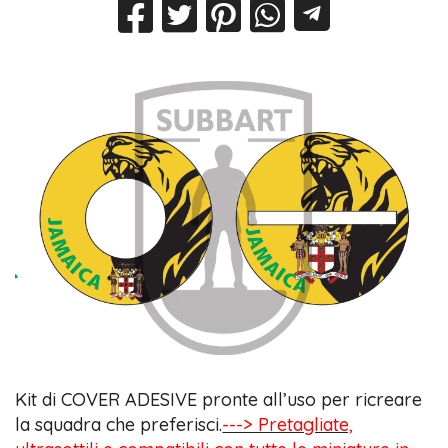
Kit di COVER ADESIVE pronte all’uso per ricreare
la squadra che preferisci.
---> Pretagliate,