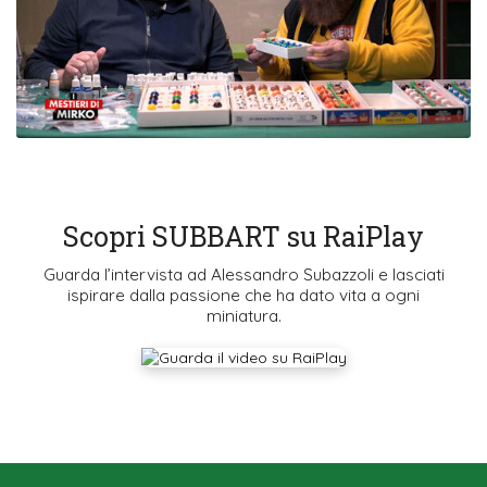
Scopri SUBBART su RaiPlay
Guarda l’intervista ad Alessandro Subazzoli e lasciati
ispirare dalla passione che ha dato vita a ogni
miniatura.