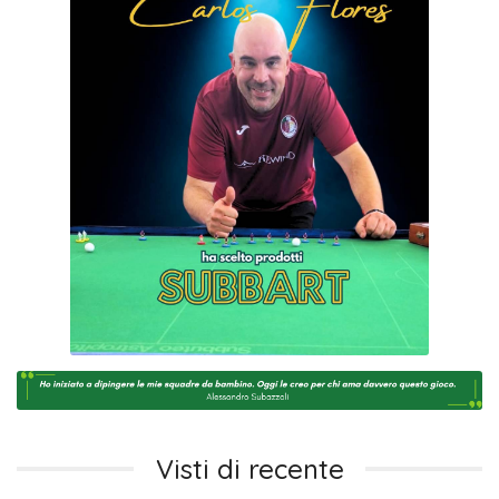
Visti di recente