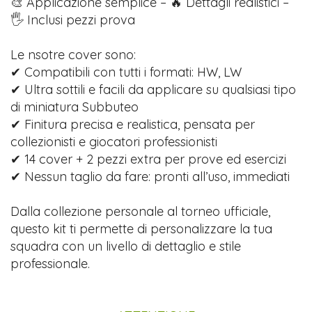
🎨 Applicazione semplice – 🔥 Dettagli realistici –
🖐️ Inclusi pezzi prova
Le nsotre cover sono:
✔ Compatibili con tutti i formati: HW, LW
✔ Ultra sottili e facili da applicare su qualsiasi tipo
di miniatura Subbuteo
✔ Finitura precisa e realistica, pensata per
collezionisti e giocatori professionisti
✔ 14 cover + 2 pezzi extra per prove ed esercizi
✔ Nessun taglio da fare: pronti all’uso, immediati
Dalla collezione personale al torneo ufficiale,
questo kit ti permette di personalizzare la tua
squadra con un livello di dettaglio e stile
professionale.