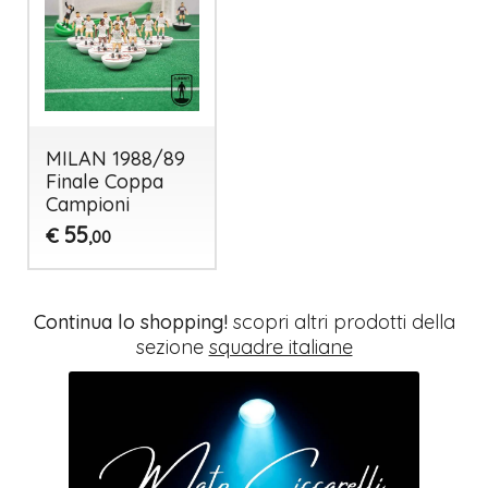
MILAN 1988/89
Finale Coppa
Campioni
55
€
,00
Continua lo shopping!
scopri altri prodotti della
sezione
squadre italiane