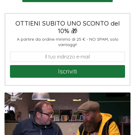
OTTIENI SUBITO UNO SCONTO del
10% 🎁
A partire da ordine minimo di 25 € - NO SPAM, solo
vantaggi!
Iscriviti