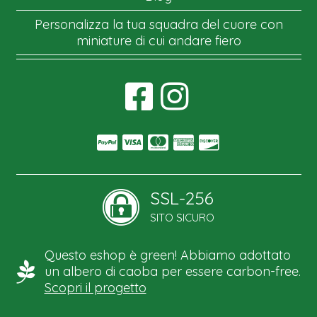
Personalizza la tua squadra del cuore con
miniature di cui andare fiero
SSL-256
SITO SICURO
Questo eshop è green! Abbiamo adottato
un albero di caoba per essere carbon-free.
Scopri il progetto