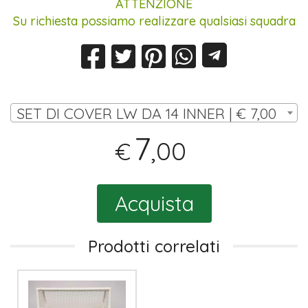
ATTENZIONE
Su richiesta possiamo realizzare qualsiasi squadra
SET DI COVER LW DA 14 INNER | € 7,00
7
,00
€
Acquista
Prodotti correlati