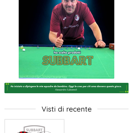
Visti di recente