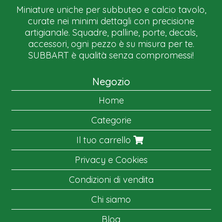
Miniature uniche per subbuteo e calcio tavolo,
curate nei minimi dettagli con precisione
artigianale. Squadre, palline, porte, decals,
accessori, ogni pezzo è su misura per te.
SUBBART è qualità senza compromessi!
Negozio
Home
Categorie
Il tuo carrello
Privacy e Cookies
Condizioni di vendita
Chi siamo
Blog