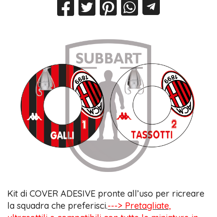
Kit di COVER ADESIVE pronte all’uso per ricreare
la squadra che preferisci.
---> Pretagliate,