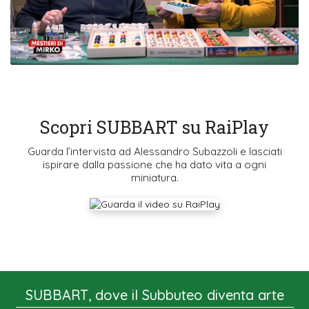
Scopri SUBBART su RaiPlay
Guarda l’intervista ad Alessandro Subazzoli e lasciati
ispirare dalla passione che ha dato vita a ogni
miniatura.
SUBBART, dove il Subbuteo diventa arte