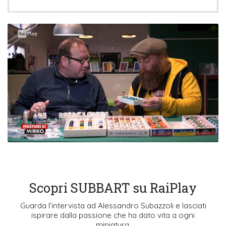
Scopri SUBBART su RaiPlay
Guarda l’intervista ad Alessandro Subazzoli e lasciati
ispirare dalla passione che ha dato vita a ogni
miniatura.