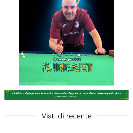
Visti di recente