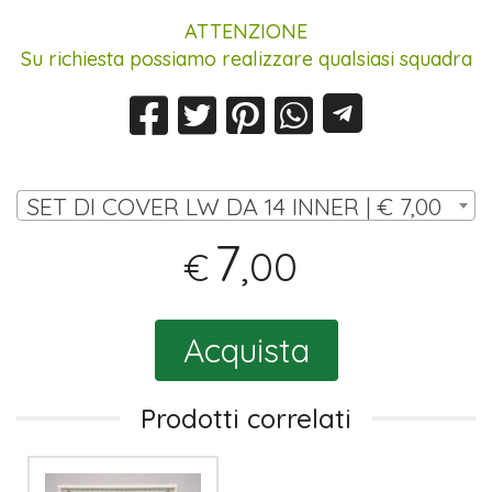
ATTENZIONE
Su richiesta possiamo realizzare qualsiasi squadra
SET DI COVER LW DA 14 INNER | € 7,00
7
,00
€
Acquista
Prodotti correlati