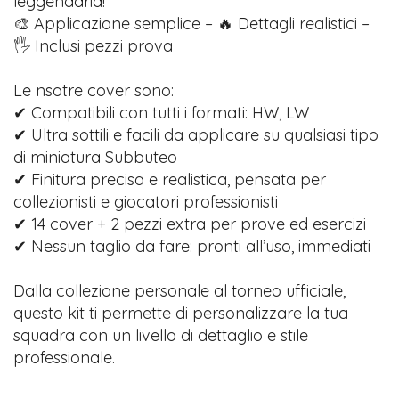
leggendaria!
🎨 Applicazione semplice – 🔥 Dettagli realistici –
🖐️ Inclusi pezzi prova
Le nsotre cover sono:
✔ Compatibili con tutti i formati: HW, LW
✔ Ultra sottili e facili da applicare su qualsiasi tipo
di miniatura Subbuteo
✔ Finitura precisa e realistica, pensata per
collezionisti e giocatori professionisti
✔ 14 cover + 2 pezzi extra per prove ed esercizi
✔ Nessun taglio da fare: pronti all’uso, immediati
Dalla collezione personale al torneo ufficiale,
questo kit ti permette di personalizzare la tua
squadra con un livello di dettaglio e stile
professionale.