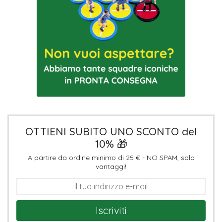
OTTIENI SUBITO UNO SCONTO del
10% 🎁
A partire da ordine minimo di 25 € - NO SPAM, solo
vantaggi!
Iscriviti