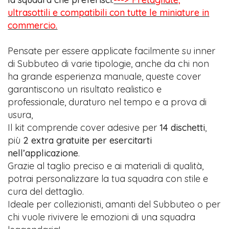
ultrasottili e compatibili con tutte le miniature in
commercio.
Pensate per essere applicate facilmente su inner
di Subbuteo di varie tipologie, anche da chi non
ha grande esperienza manuale, queste cover
garantiscono un risultato realistico e
professionale, duraturo nel tempo e a prova di
usura,
Il kit comprende cover adesive per
14 dischetti
,
più
2 extra gratuite per esercitarti
nell’applicazione
.
Grazie al taglio preciso e ai materiali di qualità,
potrai personalizzare la tua squadra con stile e
cura del dettaglio.
Ideale per collezionisti, amanti del Subbuteo o per
chi vuole rivivere le emozioni di una squadra