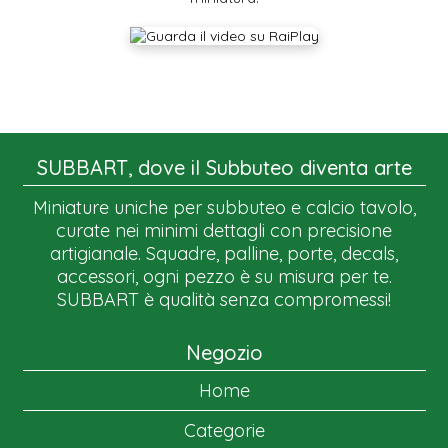
SUBBART, dove il Subbuteo diventa arte
Miniature uniche per subbuteo e calcio tavolo,
curate nei minimi dettagli con precisione
artigianale. Squadre, palline, porte, decals,
accessori, ogni pezzo è su misura per te.
SUBBART è qualità senza compromessi!
Negozio
Home
Categorie