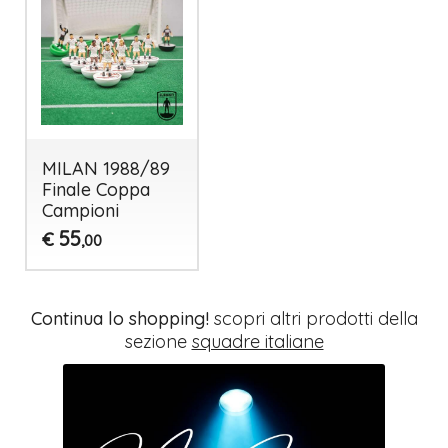
MILAN 1988/89
Finale Coppa
Campioni
55
€
,00
Continua lo shopping!
scopri altri prodotti della
sezione
squadre italiane