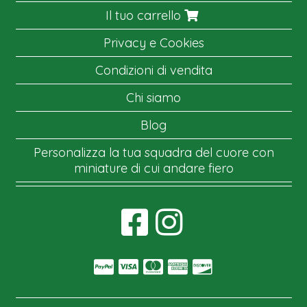
Il tuo carrello
Privacy e Cookies
Condizioni di vendita
Chi siamo
Blog
Personalizza la tua squadra del cuore con
miniature di cui andare fiero