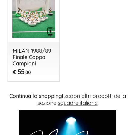
MILAN 1988/89
Finale Coppa
Campioni
55
€
,00
Continua lo shopping!
scopri altri prodotti della
sezione
squadre italiane