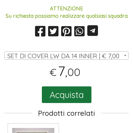
ATTENZIONE
Su richiesta possiamo realizzare qualsiasi squadra
SET DI COVER LW DA 14 INNER | € 7,00
7
,00
€
Acquista
Prodotti correlati