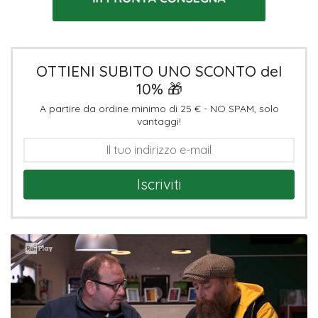
OTTIENI SUBITO UNO SCONTO del
10% 🎁
A partire da ordine minimo di 25 € - NO SPAM, solo
vantaggi!
Iscriviti