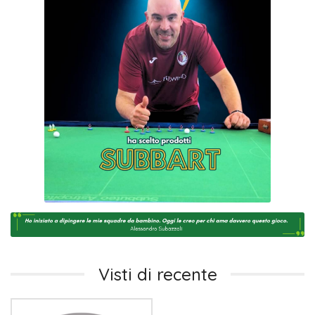
Visti di recente