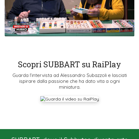
Scopri SUBBART su RaiPlay
Guarda l’intervista ad Alessandro Subazzoli e lasciati
ispirare dalla passione che ha dato vita a ogni
miniatura.