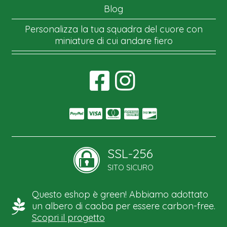
Blog
Personalizza la tua squadra del cuore con
miniature di cui andare fiero
SSL-256
SITO SICURO
Questo eshop è green! Abbiamo adottato
un albero di caoba per essere carbon-free.
Scopri il progetto