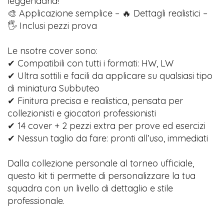
leggendaria!
🎨 Applicazione semplice – 🔥 Dettagli realistici –
🖐️ Inclusi pezzi prova
Le nsotre cover sono:
✔ Compatibili con tutti i formati: HW, LW
✔ Ultra sottili e facili da applicare su qualsiasi tipo
di miniatura Subbuteo
✔ Finitura precisa e realistica, pensata per
collezionisti e giocatori professionisti
✔ 14 cover + 2 pezzi extra per prove ed esercizi
✔ Nessun taglio da fare: pronti all’uso, immediati
Dalla collezione personale al torneo ufficiale,
questo kit ti permette di personalizzare la tua
squadra con un livello di dettaglio e stile
professionale.