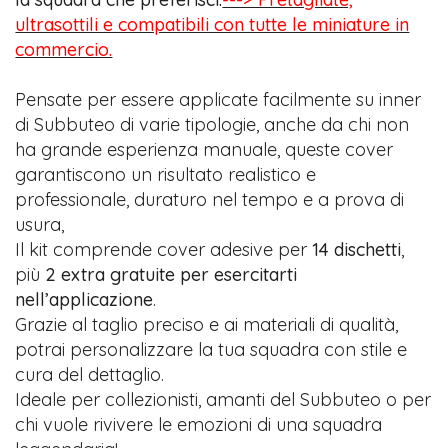
ultrasottili e compatibili con tutte le miniature in
commercio.
Pensate per essere applicate facilmente su inner
di Subbuteo di varie tipologie, anche da chi non
ha grande esperienza manuale, queste cover
garantiscono un risultato realistico e
professionale, duraturo nel tempo e a prova di
usura,
Il kit comprende cover adesive per
14 dischetti
,
più
2 extra gratuite per esercitarti
nell’applicazione
.
Grazie al taglio preciso e ai materiali di qualità,
potrai personalizzare la tua squadra con stile e
cura del dettaglio.
Ideale per collezionisti, amanti del Subbuteo o per
chi vuole rivivere le emozioni di una squadra