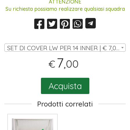
ATTENZIONE
Su richiesta possiamo realizzare qualsiasi squadra
SET DI COVER LW PER 14 INNER | € 7,00
7
,00
€
Acquista
Prodotti correlati