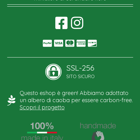
SSL-256
SITO SICURO
Questo eshop è green! Abbiamo adottato
un albero di caoba per essere carbon-free.
Scopri il progetto