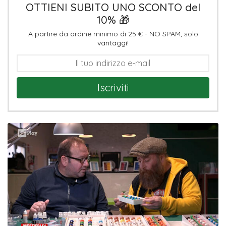
OTTIENI SUBITO UNO SCONTO del
10% 🎁
A partire da ordine minimo di 25 € - NO SPAM, solo
vantaggi!
Iscriviti