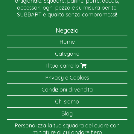
artigianale. Squadre, palline, porte, decals,
accessori, ogni pezzo è su misura per te.
SUBBART è qualità senza compromessi!
Negozio
Home
Categorie
Il tuo carrello
Privacy e Cookies
Condizioni di vendita
Chi siamo
Blog
Personalizza la tua squadra del cuore con
miniature di cui andare fiero