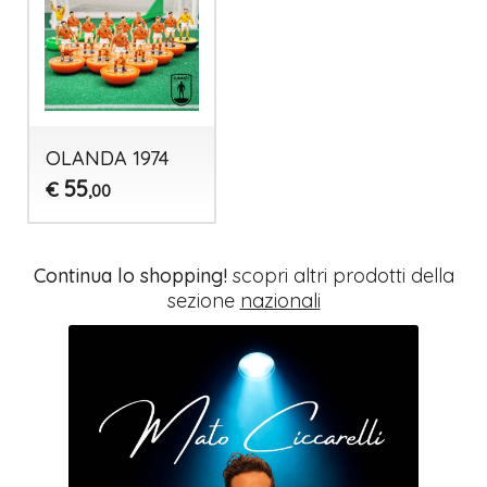
OLANDA 1974
55
€
,00
Continua lo shopping!
scopri altri prodotti della
sezione
nazionali