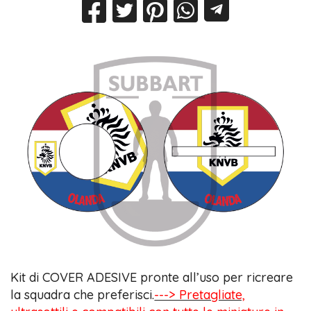
Kit di COVER ADESIVE pronte all’uso per ricreare
la squadra che preferisci.
---> Pretagliate,