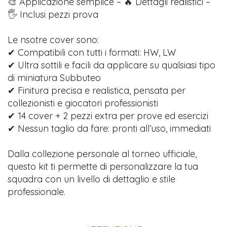
🎨 Applicazione semplice – 🔥 Dettagli realistici –
🖐️ Inclusi pezzi prova
Le nsotre cover sono:
✔ Compatibili con tutti i formati: HW, LW
✔ Ultra sottili e facili da applicare su qualsiasi tipo
di miniatura Subbuteo
✔ Finitura precisa e realistica, pensata per
collezionisti e giocatori professionisti
✔ 14 cover + 2 pezzi extra per prove ed esercizi
✔ Nessun taglio da fare: pronti all’uso, immediati
Dalla collezione personale al torneo ufficiale,
questo kit ti permette di personalizzare la tua
squadra con un livello di dettaglio e stile
professionale.