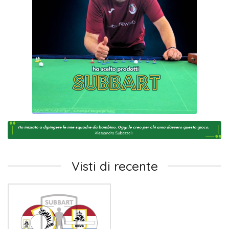
Visti di recente