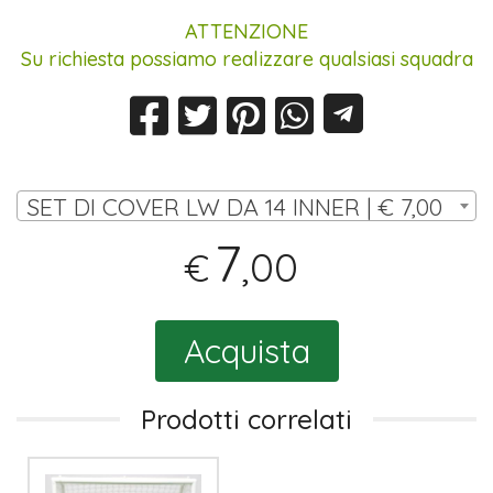
ATTENZIONE
Su richiesta possiamo realizzare qualsiasi squadra
SET DI COVER LW DA 14 INNER | € 7,00
7
,00
€
Acquista
Prodotti correlati