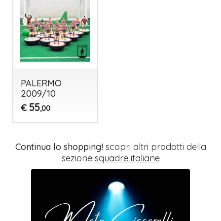
PALERMO
2009/10
55
€
,00
Continua lo shopping!
scopri altri prodotti della
sezione
squadre italiane