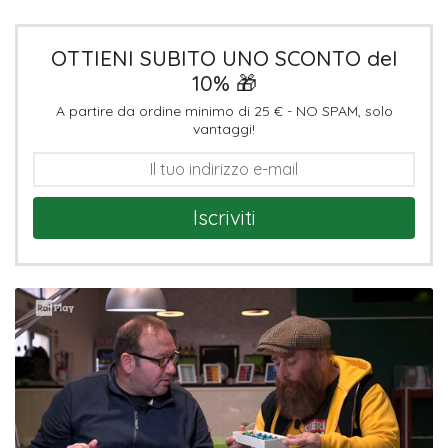
OTTIENI SUBITO UNO SCONTO del
10% 🎁
A partire da ordine minimo di 25 € - NO SPAM, solo
vantaggi!
Iscriviti