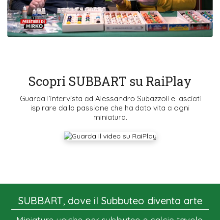
Scopri SUBBART su RaiPlay
Guarda l’intervista ad Alessandro Subazzoli e lasciati
ispirare dalla passione che ha dato vita a ogni
miniatura.
SUBBART, dove il Subbuteo diventa arte