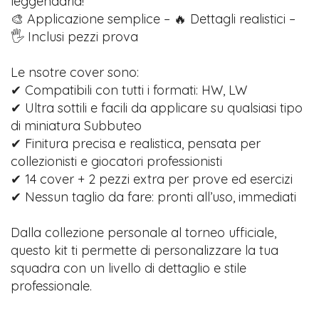
leggendaria!
🎨 Applicazione semplice – 🔥 Dettagli realistici –
🖐️ Inclusi pezzi prova
Le nsotre cover sono:
✔ Compatibili con tutti i formati: HW, LW
✔ Ultra sottili e facili da applicare su qualsiasi tipo
di miniatura Subbuteo
✔ Finitura precisa e realistica, pensata per
collezionisti e giocatori professionisti
✔ 14 cover + 2 pezzi extra per prove ed esercizi
✔ Nessun taglio da fare: pronti all’uso, immediati
Dalla collezione personale al torneo ufficiale,
questo kit ti permette di personalizzare la tua
squadra con un livello di dettaglio e stile
professionale.