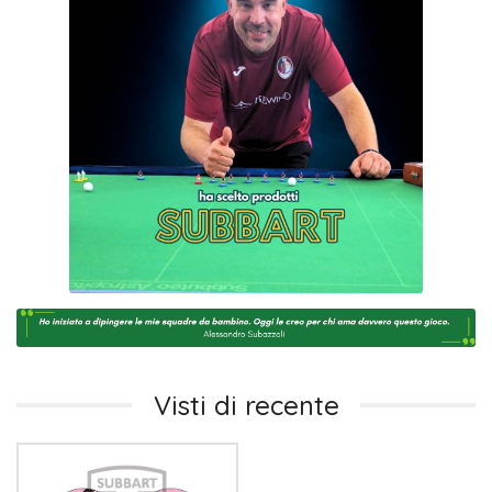
Visti di recente