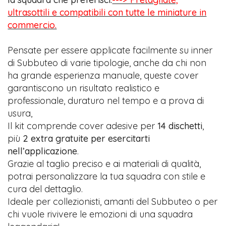
ultrasottili e compatibili con tutte le miniature in
commercio.
Pensate per essere applicate facilmente su inner
di Subbuteo di varie tipologie, anche da chi non
ha grande esperienza manuale, queste cover
garantiscono un risultato realistico e
professionale, duraturo nel tempo e a prova di
usura,
Il kit comprende cover adesive per
14 dischetti
,
più
2 extra gratuite per esercitarti
nell’applicazione
.
Grazie al taglio preciso e ai materiali di qualità,
potrai personalizzare la tua squadra con stile e
cura del dettaglio.
Ideale per collezionisti, amanti del Subbuteo o per
chi vuole rivivere le emozioni di una squadra