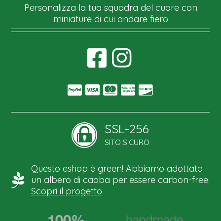
Personalizza la tua squadra del cuore con
miniature di cui andare fiero
SSL-256
SITO SICURO
Questo eshop è green! Abbiamo adottato
un albero di caoba per essere carbon-free.
Scopri il progetto