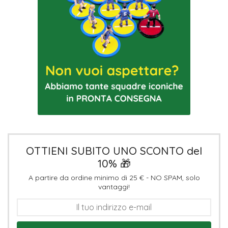
OTTIENI SUBITO UNO SCONTO del
10% 🎁
A partire da ordine minimo di 25 € - NO SPAM, solo
vantaggi!