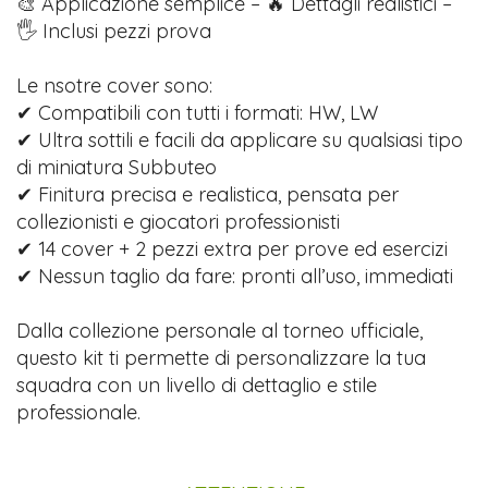
🎨 Applicazione semplice – 🔥 Dettagli realistici –
🖐️ Inclusi pezzi prova
Le nsotre cover sono:
✔ Compatibili con tutti i formati: HW, LW
✔ Ultra sottili e facili da applicare su qualsiasi tipo
di miniatura Subbuteo
✔ Finitura precisa e realistica, pensata per
collezionisti e giocatori professionisti
✔ 14 cover + 2 pezzi extra per prove ed esercizi
✔ Nessun taglio da fare: pronti all’uso, immediati
Dalla collezione personale al torneo ufficiale,
questo kit ti permette di personalizzare la tua
squadra con un livello di dettaglio e stile
professionale.