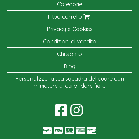
Categorie
Il tuo carrello
Privacy e Cookies
Condizioni di vendita
Chi siamo
Blog
Personalizza la tua squadra del cuore con
miniature di cui andare fiero