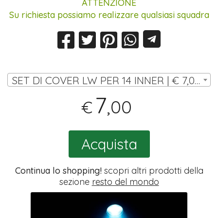
ATTENZIONE
Su richiesta possiamo realizzare qualsiasi squadra
SET DI COVER LW PER 14 INNER | € 7,00
7
,00
€
Acquista
Continua lo shopping!
scopri altri prodotti della
sezione
resto del mondo