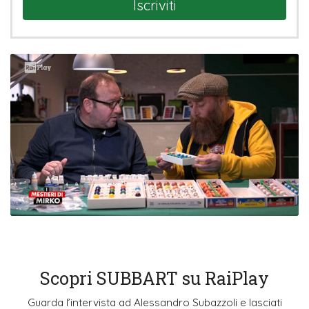
Iscriviti
Scopri SUBBART su RaiPlay
Guarda l’intervista ad Alessandro Subazzoli e lasciati