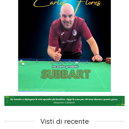
Visti di recente