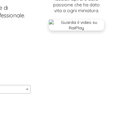
passione che ha dato
e di
vita a ogni miniatura.
fessionale.