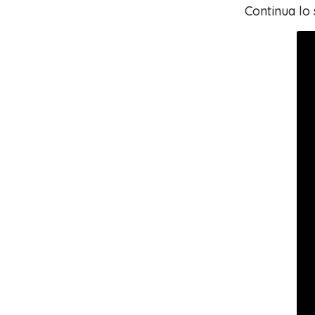
Continua lo