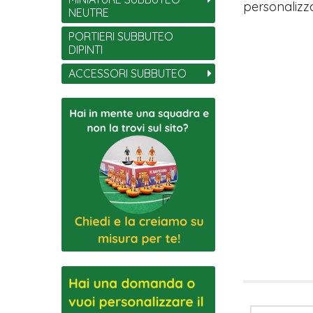
personalizza
NEUTRE
PORTIERI SUBBUTEO
DIPINTI
ACCESSORI SUBBUTEO