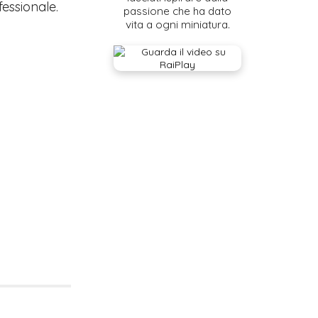
fessionale.
passione che ha dato
vita a ogni miniatura.