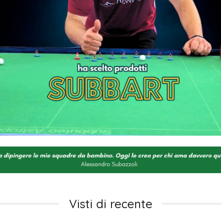
Visti di recente