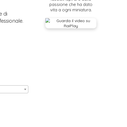
passione che ha dato
vita a ogni miniatura.
e di
fessionale.