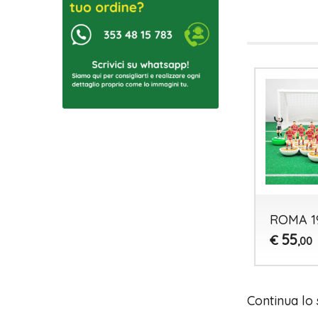
ROMA 1
55
€
,00
Continua lo