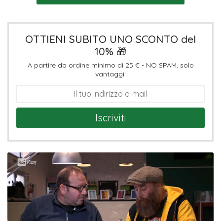
OTTIENI SUBITO UNO SCONTO del
10% 🎁
A partire da ordine minimo di 25 € - NO SPAM, solo
vantaggi!
Iscriviti