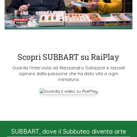
Scopri SUBBART su RaiPlay
Guarda l’intervista ad Alessandro Subazzoli e lasciati
ispirare dalla passione che ha dato vita a ogni
miniatura.
SUBBART, dove il Subbuteo diventa arte