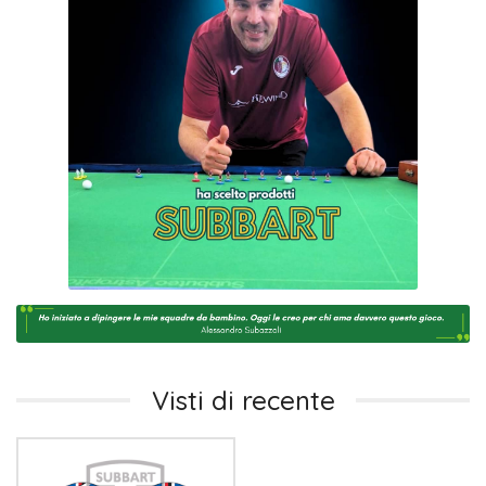
Visti di recente