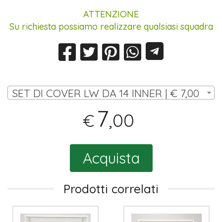
ATTENZIONE
Su richiesta possiamo realizzare qualsiasi squadra
SET DI COVER LW DA 14 INNER | € 7,00
7
,00
€
Acquista
Prodotti correlati