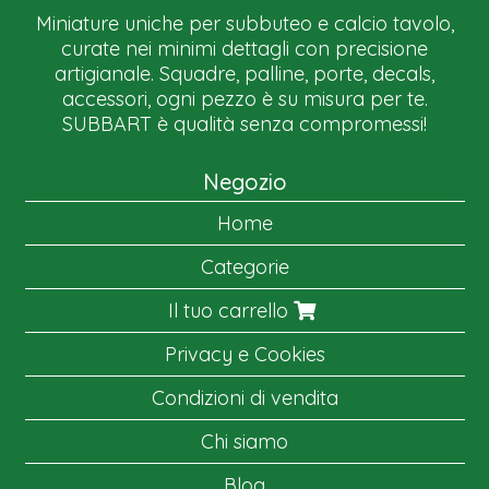
Miniature uniche per subbuteo e calcio tavolo,
curate nei minimi dettagli con precisione
artigianale. Squadre, palline, porte, decals,
accessori, ogni pezzo è su misura per te.
SUBBART è qualità senza compromessi!
Negozio
Home
Categorie
Il tuo carrello
Privacy e Cookies
Condizioni di vendita
Chi siamo
Blog