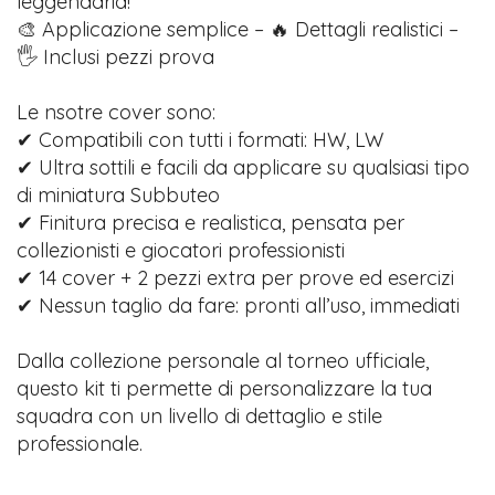
leggendaria!
🎨 Applicazione semplice – 🔥 Dettagli realistici –
🖐️ Inclusi pezzi prova
Le nsotre cover sono:
✔ Compatibili con tutti i formati: HW, LW
✔ Ultra sottili e facili da applicare su qualsiasi tipo
di miniatura Subbuteo
✔ Finitura precisa e realistica, pensata per
collezionisti e giocatori professionisti
✔ 14 cover + 2 pezzi extra per prove ed esercizi
✔ Nessun taglio da fare: pronti all’uso, immediati
Dalla collezione personale al torneo ufficiale,
questo kit ti permette di personalizzare la tua
squadra con un livello di dettaglio e stile
professionale.