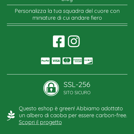
Personalizza la tua squadra del cuore con
miniature di cui andare fiero
SSL-256
SITO SICURO
Questo eshop è green! Abbiamo adottato
un albero di caoba per essere carbon-free.
Scopri il progetto