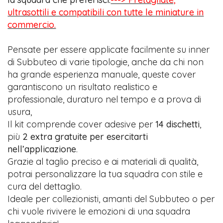
ultrasottili e compatibili con tutte le miniature in
commercio.
Pensate per essere applicate facilmente su inner
di Subbuteo di varie tipologie, anche da chi non
ha grande esperienza manuale, queste cover
garantiscono un risultato realistico e
professionale, duraturo nel tempo e a prova di
usura,
Il kit comprende cover adesive per
14 dischetti
,
più
2 extra gratuite per esercitarti
nell’applicazione
.
Grazie al taglio preciso e ai materiali di qualità,
potrai personalizzare la tua squadra con stile e
cura del dettaglio.
Ideale per collezionisti, amanti del Subbuteo o per
chi vuole rivivere le emozioni di una squadra