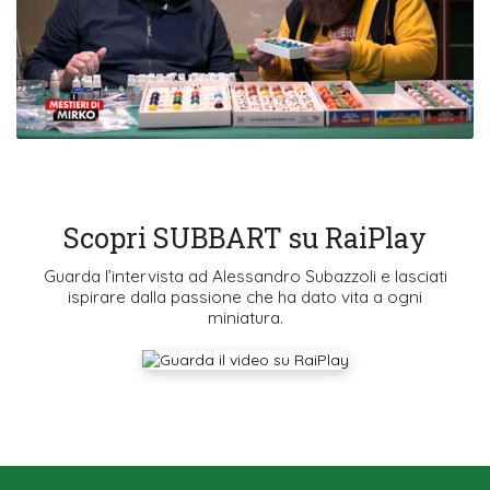
Scopri SUBBART su RaiPlay
Guarda l’intervista ad Alessandro Subazzoli e lasciati
ispirare dalla passione che ha dato vita a ogni
miniatura.