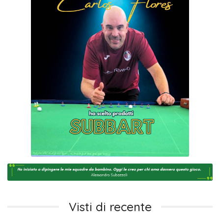
Visti di recente