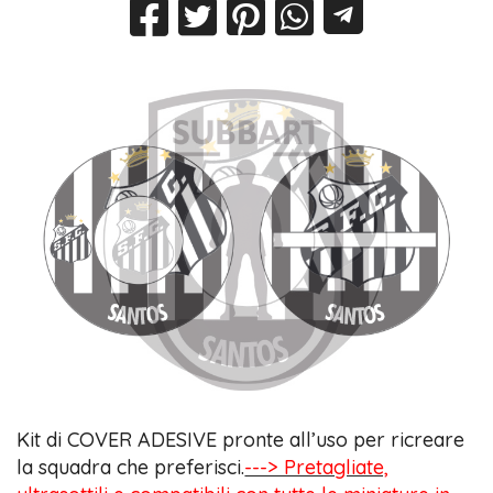
Kit di COVER ADESIVE pronte all’uso per ricreare
la squadra che preferisci.
---> Pretagliate,