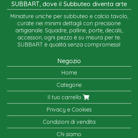
SUBBART, dove il Subbuteo diventa arte
Miniature uniche per subbuteo e calcio tavolo,
curate nei minimi dettagli con precisione
artigianale. Squadre, palline, porte, decals,
accessori, ogni pezzo è su misura per te.
SUBBART è qualità senza compromessi!
Negozio
Home
Categorie
Il tuo carrello
Privacy e Cookies
Condizioni di vendita
Chi siamo