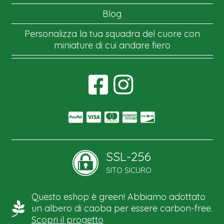
Blog
Personalizza la tua squadra del cuore con
miniature di cui andare fiero
SSL-256
SITO SICURO
Questo eshop è green! Abbiamo adottato
un albero di caoba per essere carbon-free.
Scopri il progetto