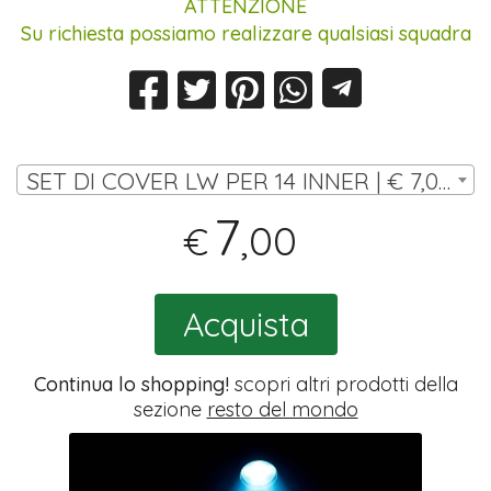
ATTENZIONE
Su richiesta possiamo realizzare qualsiasi squadra
SET DI COVER LW PER 14 INNER | € 7,00
7
,00
€
Acquista
Continua lo shopping!
scopri altri prodotti della
sezione
resto del mondo