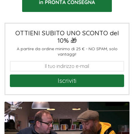
OTTIENI SUBITO UNO SCONTO del
10% 🎁
A partire da ordine minimo di 25 € - NO SPAM, solo
vantaggi!
Iscriviti