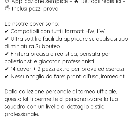
🎨 Applicazione semplice – 🔥 Dettagli realistici –
🖐️ Inclusi pezzi prova
Le nsotre cover sono:
✔ Compatibili con tutti i formati: HW, LW
✔ Ultra sottili e facili da applicare su qualsiasi tipo
di miniatura Subbuteo
✔ Finitura precisa e realistica, pensata per
collezionisti e giocatori professionisti
✔ 14 cover + 2 pezzi extra per prove ed esercizi
✔ Nessun taglio da fare: pronti all’uso, immediati
Dalla collezione personale al torneo ufficiale,
questo kit ti permette di personalizzare la tua
squadra con un livello di dettaglio e stile
professionale.