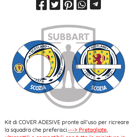
Kit di COVER ADESIVE pronte all’uso per ricreare
la squadra che preferisci.
---> Pretagliate,