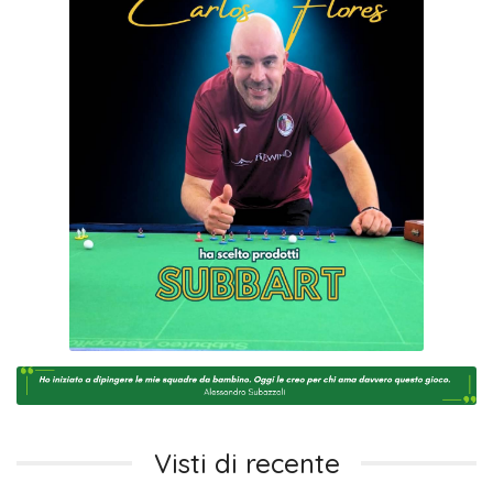
Visti di recente