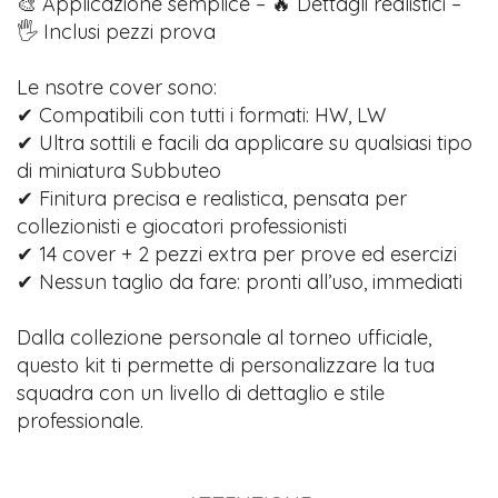
🎨 Applicazione semplice – 🔥 Dettagli realistici –
🖐️ Inclusi pezzi prova
Le nsotre cover sono:
✔ Compatibili con tutti i formati: HW, LW
✔ Ultra sottili e facili da applicare su qualsiasi tipo
di miniatura Subbuteo
✔ Finitura precisa e realistica, pensata per
collezionisti e giocatori professionisti
✔ 14 cover + 2 pezzi extra per prove ed esercizi
✔ Nessun taglio da fare: pronti all’uso, immediati
Dalla collezione personale al torneo ufficiale,
questo kit ti permette di personalizzare la tua
squadra con un livello di dettaglio e stile
professionale.