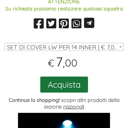
ATTENZIONE
Su richiesta possiamo realizzare qualsiasi squadra
SET DI COVER LW PER 14 INNER | € 7,00
7
,00
€
Acquista
Continua lo shopping!
scopri altri prodotti della
sezione
nazionali