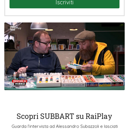
Iscriviti
Scopri SUBBART su RaiPlay
Guarda l’intervista ad Alessandro Subazzoli e lasciati