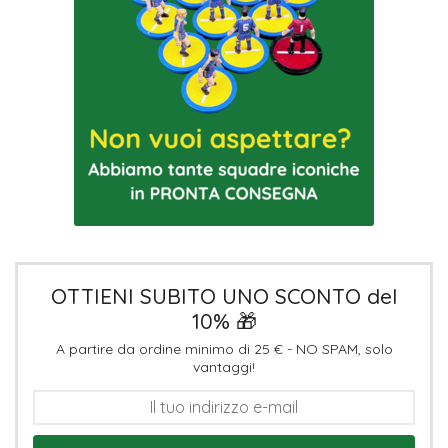
OTTIENI SUBITO UNO SCONTO del
10% 🎁
A partire da ordine minimo di 25 € - NO SPAM, solo
vantaggi!