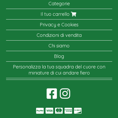
Categorie
Il tuo carrello
Privacy e Cookies
Condizioni di vendita
Chi siamo
Blog
Personalizza la tua squadra del cuore con
miniature di cui andare fiero