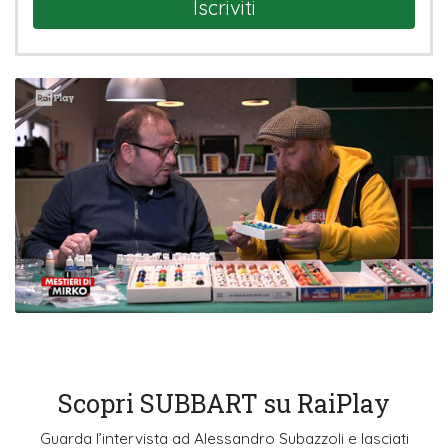
Iscriviti
Scopri SUBBART su RaiPlay
Guarda l’intervista ad Alessandro Subazzoli e lasciati