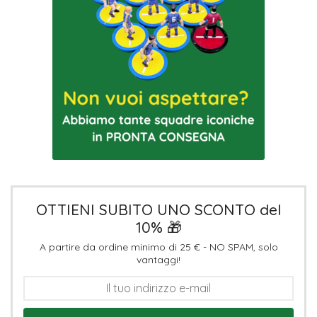
OTTIENI SUBITO UNO SCONTO del
10% 🎁
A partire da ordine minimo di 25 € - NO SPAM, solo
vantaggi!