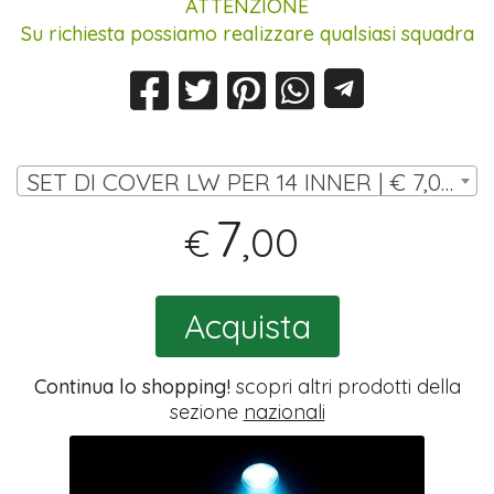
ATTENZIONE
Su richiesta possiamo realizzare qualsiasi squadra
SET DI COVER LW PER 14 INNER | € 7,00
7
,00
€
Acquista
Continua lo shopping!
scopri altri prodotti della
sezione
nazionali