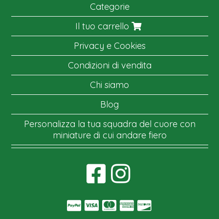
Categorie
Il tuo carrello
Privacy e Cookies
Condizioni di vendita
Chi siamo
Blog
Personalizza la tua squadra del cuore con
miniature di cui andare fiero