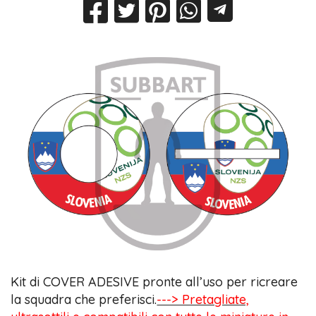
Kit di COVER ADESIVE pronte all’uso per ricreare
la squadra che preferisci.
---> Pretagliate,