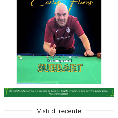
Visti di recente