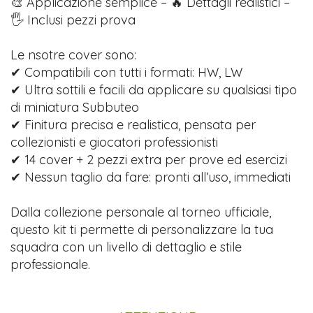
🎨 Applicazione semplice – 🔥 Dettagli realistici –
🖐️ Inclusi pezzi prova
Le nsotre cover sono:
✔ Compatibili con tutti i formati: HW, LW
✔ Ultra sottili e facili da applicare su qualsiasi tipo
di miniatura Subbuteo
✔ Finitura precisa e realistica, pensata per
collezionisti e giocatori professionisti
✔ 14 cover + 2 pezzi extra per prove ed esercizi
✔ Nessun taglio da fare: pronti all’uso, immediati
Dalla collezione personale al torneo ufficiale,
questo kit ti permette di personalizzare la tua
squadra con un livello di dettaglio e stile
professionale.