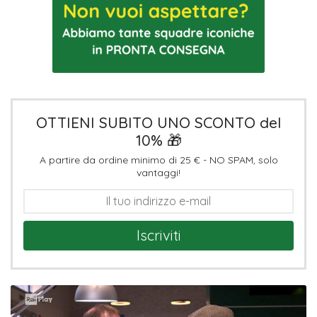
OTTIENI SUBITO UNO SCONTO del
10% 🎁
A partire da ordine minimo di 25 € - NO SPAM, solo
vantaggi!
Iscriviti