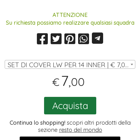
ATTENZIONE
Su richiesta possiamo realizzare qualsiasi squadra
SET DI COVER LW PER 14 INNER | € 7,00
7
,00
€
Acquista
Continua lo shopping!
scopri altri prodotti della
sezione
resto del mondo