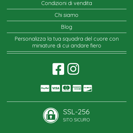
Condizioni di vendita
Chi siamo
Blog
Personalizza la tua squadra del cuore con
miniature di cui andare fiero
SSL-256
SITO SICURO