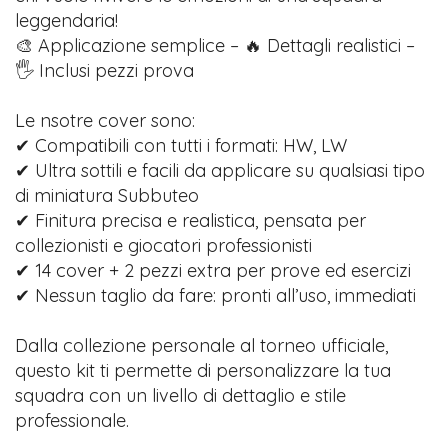
leggendaria!
🎨 Applicazione semplice – 🔥 Dettagli realistici –
🖐️ Inclusi pezzi prova
Le nsotre cover sono:
✔ Compatibili con tutti i formati: HW, LW
✔ Ultra sottili e facili da applicare su qualsiasi tipo
di miniatura Subbuteo
✔ Finitura precisa e realistica, pensata per
collezionisti e giocatori professionisti
✔ 14 cover + 2 pezzi extra per prove ed esercizi
✔ Nessun taglio da fare: pronti all’uso, immediati
Dalla collezione personale al torneo ufficiale,
questo kit ti permette di personalizzare la tua
squadra con un livello di dettaglio e stile
professionale.