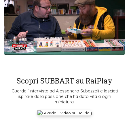
Scopri SUBBART su RaiPlay
Guarda l’intervista ad Alessandro Subazzoli e lasciati
ispirare dalla passione che ha dato vita a ogni
miniatura.