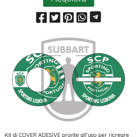
Kit di COVER ADESIVE pronte all’uso per ricreare