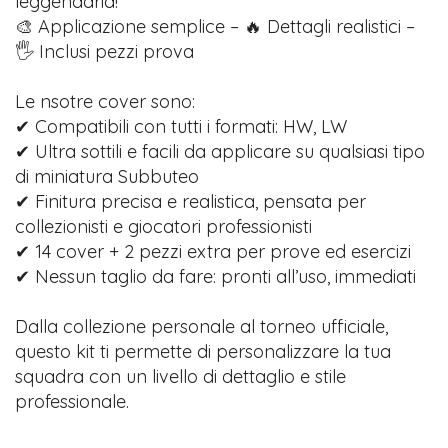
leggendaria!
🎨 Applicazione semplice – 🔥 Dettagli realistici –
🖐️ Inclusi pezzi prova
Le nsotre cover sono:
✔ Compatibili con tutti i formati: HW, LW
✔ Ultra sottili e facili da applicare su qualsiasi tipo
di miniatura Subbuteo
✔ Finitura precisa e realistica, pensata per
collezionisti e giocatori professionisti
✔ 14 cover + 2 pezzi extra per prove ed esercizi
✔ Nessun taglio da fare: pronti all’uso, immediati
Dalla collezione personale al torneo ufficiale,
questo kit ti permette di personalizzare la tua
squadra con un livello di dettaglio e stile
professionale.