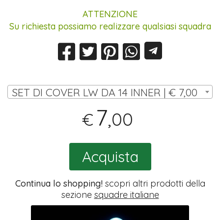
ATTENZIONE
Su richiesta possiamo realizzare qualsiasi squadra
SET DI COVER LW DA 14 INNER | € 7,00
7
,00
€
Acquista
Continua lo shopping!
scopri altri prodotti della
sezione
squadre italiane