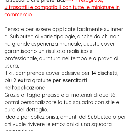
ultrasottili e compatibili con tutte le miniature in
commercio.
Pensate per essere applicate facilmente su inner
di Subbuteo di varie tipologie, anche da chi non
ha grande esperienza manuale, queste cover
garantiscono un risultato realistico e
professionale, duraturo nel tempo e a prova di
usura,
Il kit comprende cover adesive per
14 dischetti
,
più
2 extra gratuite per esercitarti
nell’applicazione
.
Grazie al taglio preciso e ai materiali di qualità,
potrai personalizzare la tua squadra con stile e
cura del dettaglio.
Ideale per collezionisti, amanti del Subbuteo o per
chi vuole rivivere le emozioni di una squadra