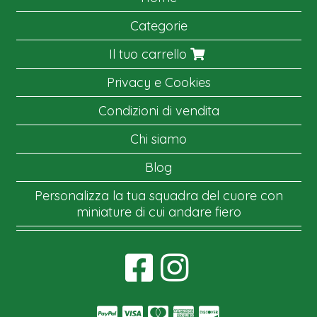
Categorie
Il tuo carrello
Privacy e Cookies
Condizioni di vendita
Chi siamo
Blog
Personalizza la tua squadra del cuore con
miniature di cui andare fiero