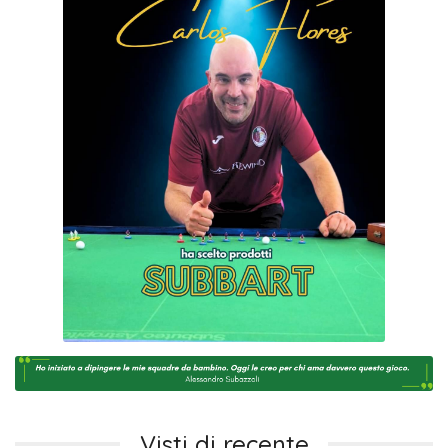
Visti di recente