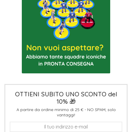
OTTIENI SUBITO UNO SCONTO del
10% 🎁
A partire da ordine minimo di 25 € - NO SPAM, solo
vantaggi!