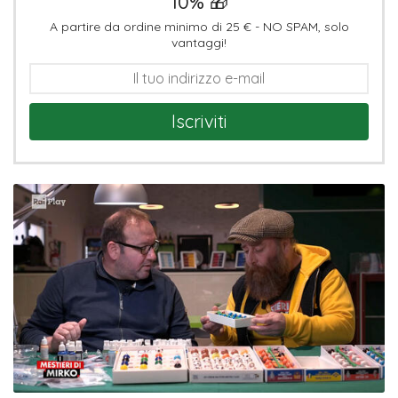
10% 🎁
A partire da ordine minimo di 25 € - NO SPAM, solo
vantaggi!
Iscriviti