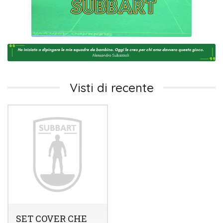
Visti di recente
SET COVER CHE