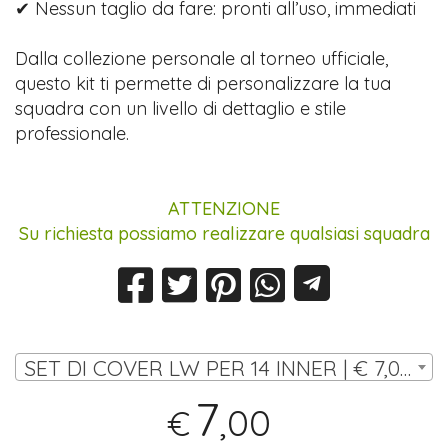
✔ Nessun taglio da fare: pronti all’uso, immediati
Dalla collezione personale al torneo ufficiale,
questo kit ti permette di personalizzare la tua
squadra con un livello di dettaglio e stile
professionale.
ATTENZIONE
Su richiesta possiamo realizzare qualsiasi squadra
SET DI COVER LW PER 14 INNER | € 7,00
7
,00
€