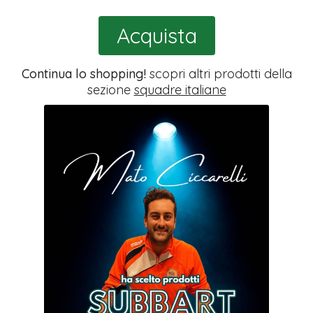
Acquista
Continua lo shopping!
scopri altri prodotti della
sezione
squadre italiane