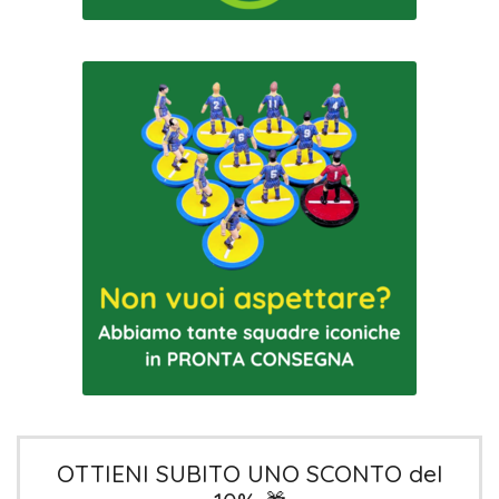
OTTIENI SUBITO UNO SCONTO del