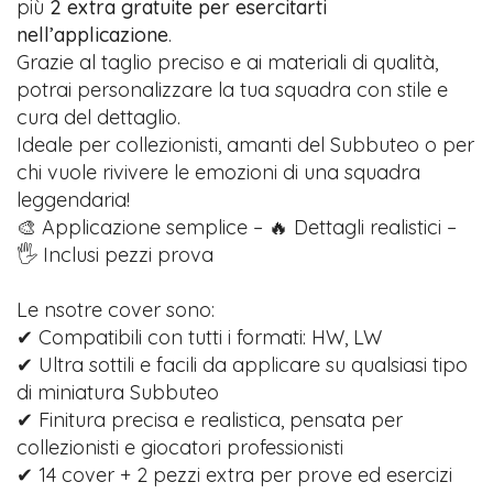
più
2 extra gratuite per esercitarti
nell’applicazione
.
Grazie al taglio preciso e ai materiali di qualità,
potrai personalizzare la tua squadra con stile e
cura del dettaglio.
Ideale per collezionisti, amanti del Subbuteo o per
chi vuole rivivere le emozioni di una squadra
leggendaria!
🎨 Applicazione semplice – 🔥 Dettagli realistici –
🖐️ Inclusi pezzi prova
Le nsotre cover sono:
✔ Compatibili con tutti i formati: HW, LW
✔ Ultra sottili e facili da applicare su qualsiasi tipo
di miniatura Subbuteo
✔ Finitura precisa e realistica, pensata per
collezionisti e giocatori professionisti
✔ 14 cover + 2 pezzi extra per prove ed esercizi