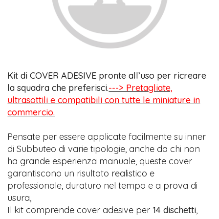
Kit di COVER ADESIVE pronte all’uso per ricreare
la squadra che preferisci.
---> Pretagliate,
ultrasottili e compatibili con tutte le miniature in
commercio.
Pensate per essere applicate facilmente su inner
di Subbuteo di varie tipologie, anche da chi non
ha grande esperienza manuale, queste cover
garantiscono un risultato realistico e
professionale, duraturo nel tempo e a prova di
usura,
Il kit comprende cover adesive per
14 dischetti
,