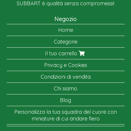
SUBBART è qualità senza compromessi!
Negozio
Home
Categorie
Il tuo carrello
Privacy e Cookies
Condizioni di vendita
Chi siamo
Blog
Personalizza la tua squadra del cuore con
miniature di cui andare fiero