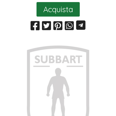
Acquista