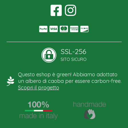
SSL-256
SITO SICURO
Questo eshop è green! Abbiamo adottato
un albero di caoba per essere carbon-free.
Scopri il progetto