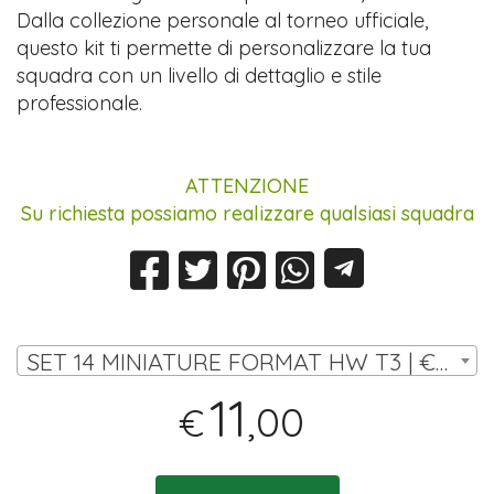
Dalla collezione personale al torneo ufficiale,
questo kit ti permette di personalizzare la tua
squadra con un livello di dettaglio e stile
professionale.
ATTENZIONE
Su richiesta possiamo realizzare qualsiasi squadra
SET 14 MINIATURE FORMAT HW T3 | € 11,00
11
,00
€