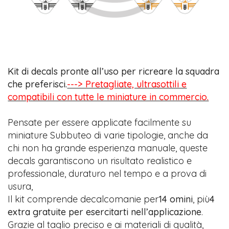
Kit di decals pronte all’uso per ricreare la squadra
che preferisci.
---> Pretagliate, ultrasottili e
compatibili con tutte le miniature in commercio.
Pensate per essere applicate facilmente su
miniature Subbuteo di varie tipologie, anche da
chi non ha grande esperienza manuale, queste
decals garantiscono un risultato realistico e
professionale, duraturo nel tempo e a prova di
usura,
Il kit comprende decalcomanie per
14 omini
, più
4
extra gratuite per esercitarti nell’applicazione
.
Grazie al taglio preciso e ai materiali di qualità,