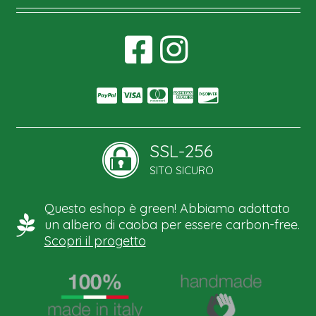
SSL-256
SITO SICURO
Questo eshop è green! Abbiamo adottato
un albero di caoba per essere carbon-free.
Scopri il progetto