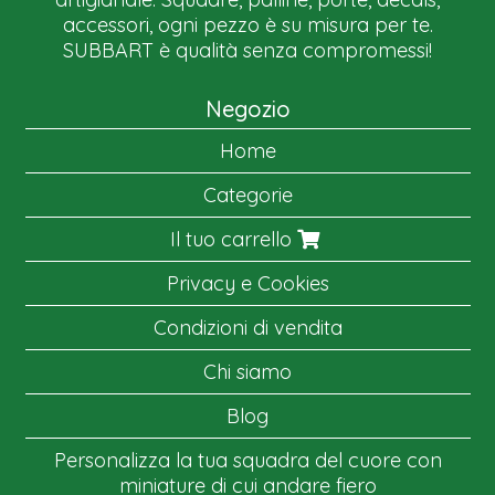
accessori, ogni pezzo è su misura per te.
SUBBART è qualità senza compromessi!
Negozio
Home
Categorie
Il tuo carrello
Privacy e Cookies
Condizioni di vendita
Chi siamo
Blog
Personalizza la tua squadra del cuore con
miniature di cui andare fiero