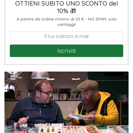
OTTIENI SUBITO UNO SCONTO del
10% 🎁
A partire da ordine minimo di 25 € - NO SPAM, solo
vantaggi!
Iscriviti