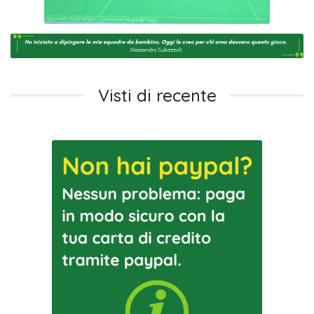
Visti di recente