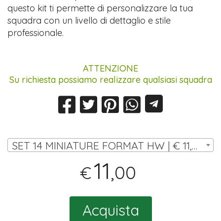
questo kit ti permette di personalizzare la tua
squadra con un livello di dettaglio e stile
professionale.
ATTENZIONE
Su richiesta possiamo realizzare qualsiasi squadra
SET 14 MINIATURE FORMAT HW | € 11,00
11
,00
€
Acquista