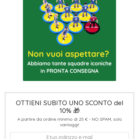
OTTIENI SUBITO UNO SCONTO del
10% 🎁
A partire da ordine minimo di 25 € - NO SPAM, solo
vantaggi!