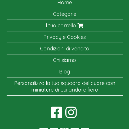
Home
Categorie
Il tuo carrello
Privacy e Cookies
Condizioni di vendita
Chi siamo
Blog
Personalizza la tua squadra del cuore con
miniature di cui andare fiero