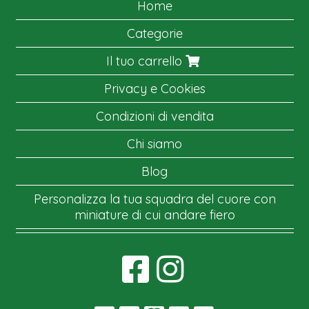
Home
Categorie
Il tuo carrello
Privacy e Cookies
Condizioni di vendita
Chi siamo
Blog
Personalizza la tua squadra del cuore con
miniature di cui andare fiero