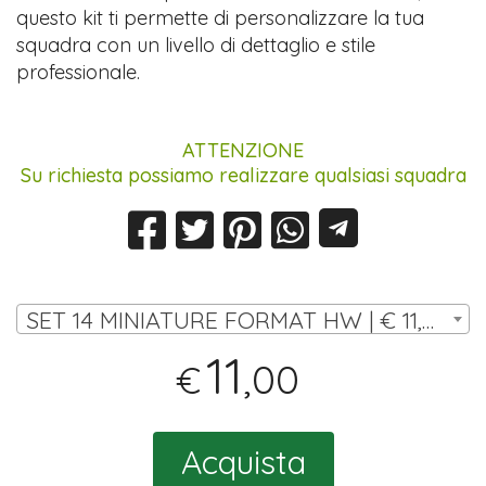
questo kit ti permette di personalizzare la tua
squadra con un livello di dettaglio e stile
professionale.
ATTENZIONE
Su richiesta possiamo realizzare qualsiasi squadra
SET 14 MINIATURE FORMAT HW | € 11,00
11
,00
€
Acquista