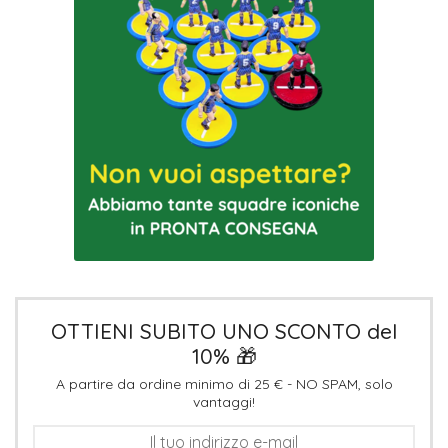
OTTIENI SUBITO UNO SCONTO del
10% 🎁
A partire da ordine minimo di 25 € - NO SPAM, solo
vantaggi!