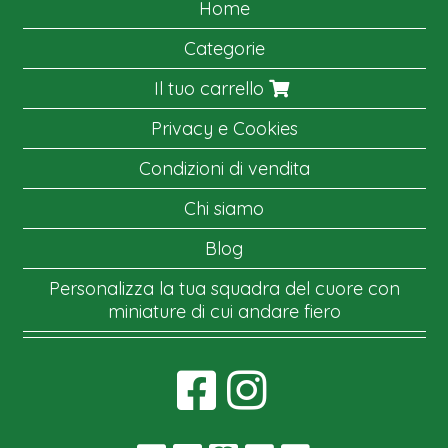
Home
Categorie
Il tuo carrello
Privacy e Cookies
Condizioni di vendita
Chi siamo
Blog
Personalizza la tua squadra del cuore con
miniature di cui andare fiero