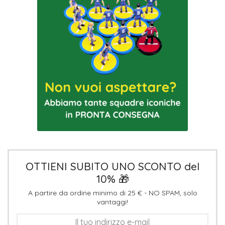
OTTIENI SUBITO UNO SCONTO del
10% 🎁
A partire da ordine minimo di 25 € - NO SPAM, solo
vantaggi!