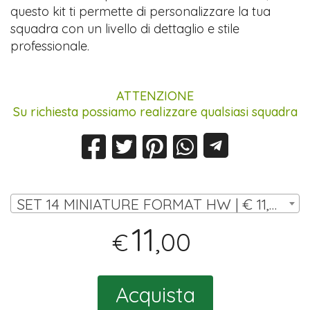
questo kit ti permette di personalizzare la tua
squadra con un livello di dettaglio e stile
professionale.
ATTENZIONE
Su richiesta possiamo realizzare qualsiasi squadra
SET 14 MINIATURE FORMAT HW | € 11,00
11
,00
€
Acquista