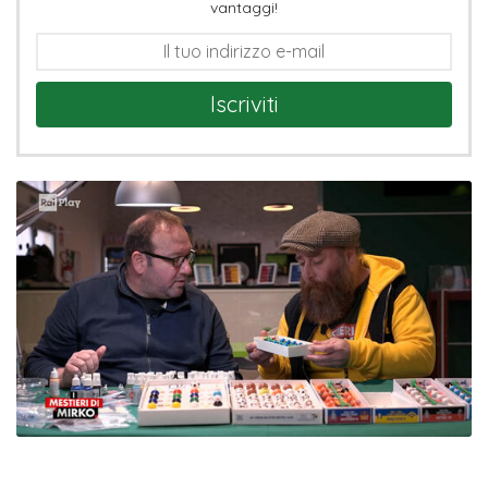
vantaggi!
Iscriviti