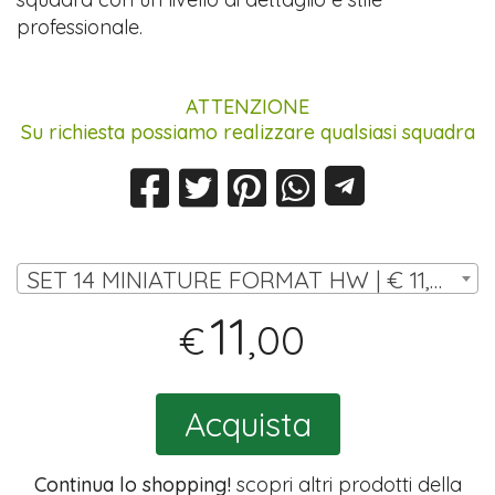
professionale.
ATTENZIONE
Su richiesta possiamo realizzare qualsiasi squadra
SET 14 MINIATURE FORMAT HW | € 11,00
11
,00
€
Acquista
Continua lo shopping!
scopri altri prodotti della