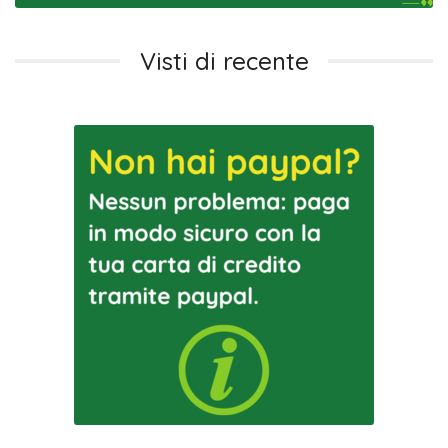
Visti di recente