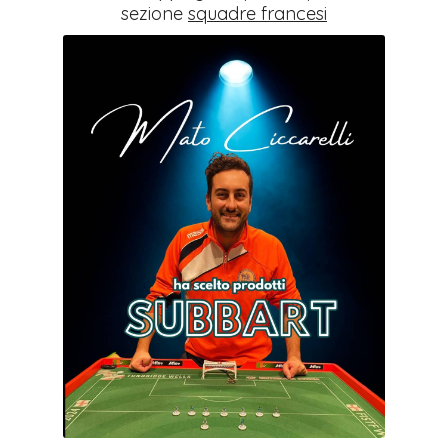
sezione
squadre francesi