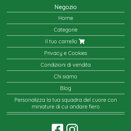
Negozio
Home
Categorie
Il tuo carrello
Privacy e Cookies
Condizioni di vendita
Chi siamo
Blog
Personalizza la tua squadra del cuore con
miniature di cui andare fiero