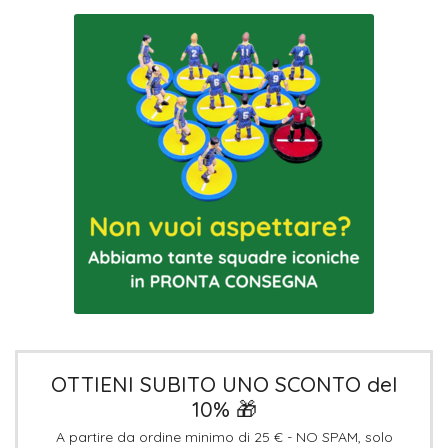
OTTIENI SUBITO UNO SCONTO del
10% 🎁
A partire da ordine minimo di 25 € - NO SPAM, solo