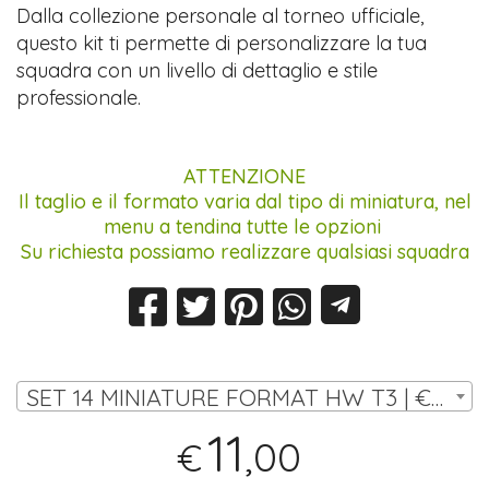
Dalla collezione personale al torneo ufficiale,
questo kit ti permette di personalizzare la tua
squadra con un livello di dettaglio e stile
professionale.
ATTENZIONE
Il taglio e il formato varia dal tipo di miniatura, nel
menu a tendina tutte le opzioni
Su richiesta possiamo realizzare qualsiasi squadra
SET 14 MINIATURE FORMAT HW T3 | € 11,00
11
,00
€