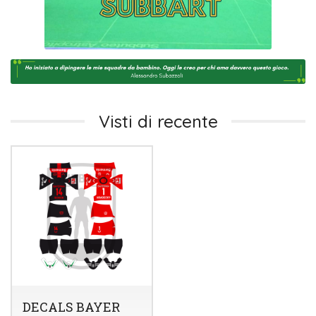
Visti di recente
DECALS BAYER