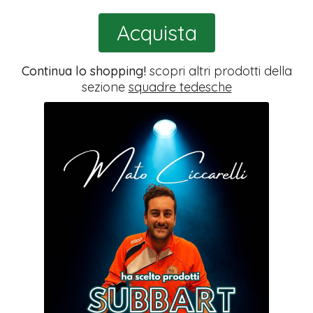
Acquista
Continua lo shopping!
scopri altri prodotti della
sezione
squadre tedesche