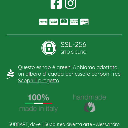
SSL-256
SITO SICURO
Questo eshop è green! Abbiamo adottato
un albero di caoba per essere carbon-free.
Scopri il progetto
SUBBART, dove il Subbuteo diventa arte - Alessandro