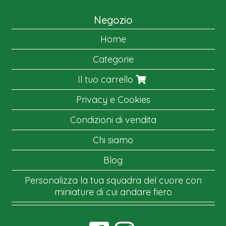
Negozio
Home
Categorie
Il tuo carrello
Privacy e Cookies
Condizioni di vendita
Chi siamo
Blog
Personalizza la tua squadra del cuore con
miniature di cui andare fiero