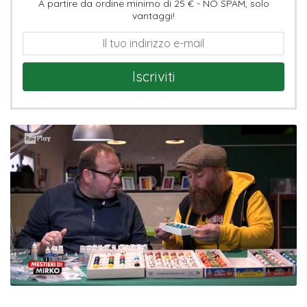
A partire da ordine minimo di 25 € - NO SPAM, solo
vantaggi!
Iscriviti