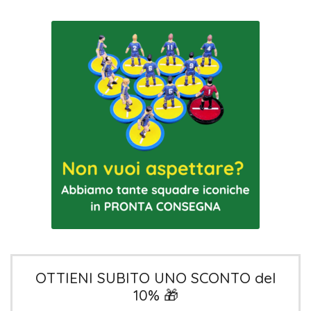
OTTIENI SUBITO UNO SCONTO del
10% 🎁