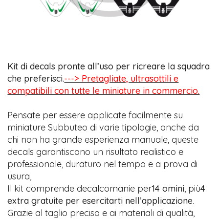
Kit di decals pronte all’uso per ricreare la squadra
che preferisci.
---> Pretagliate, ultrasottili e
compatibili con tutte le miniature in commercio.
Pensate per essere applicate facilmente su
miniature Subbuteo di varie tipologie, anche da
chi non ha grande esperienza manuale, queste
decals garantiscono un risultato realistico e
professionale, duraturo nel tempo e a prova di
usura,
Il kit comprende decalcomanie per
14 omini
, più
4
extra gratuite per esercitarti nell’applicazione
.
Grazie al taglio preciso e ai materiali di qualità,