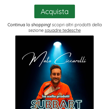
Acquista
Continua lo shopping!
scopri altri prodotti della
sezione
squadre tedesche