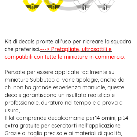
Kit di decals pronte all’uso per ricreare la squadra
che preferisci.
---> Pretagliate, ultrasottili e
compatibili con tutte le miniature in commercio.
Pensate per essere applicate facilmente su
miniature Subbuteo di varie tipologie, anche da
chi non ha grande esperienza manuale, queste
decals garantiscono un risultato realistico e
professionale, duraturo nel tempo e a prova di
usura,
Il kit comprende decalcomanie per
14 omini
, più
4
extra gratuite per esercitarti nell’applicazione
.
Grazie al taglio preciso e ai materiali di qualità,