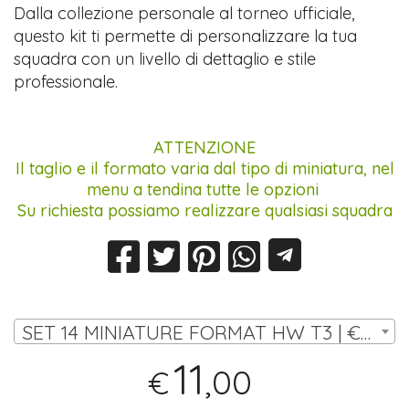
Dalla collezione personale al torneo ufficiale,
questo kit ti permette di personalizzare la tua
squadra con un livello di dettaglio e stile
professionale.
ATTENZIONE
Il taglio e il formato varia dal tipo di miniatura, nel
menu a tendina tutte le opzioni
Su richiesta possiamo realizzare qualsiasi squadra
SET 14 MINIATURE FORMAT HW T3 | € 11,00
11
,00
€