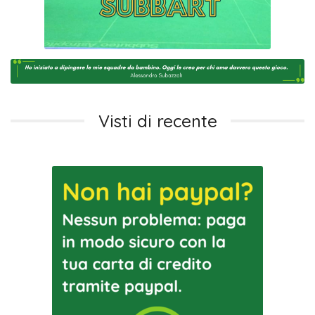
Visti di recente