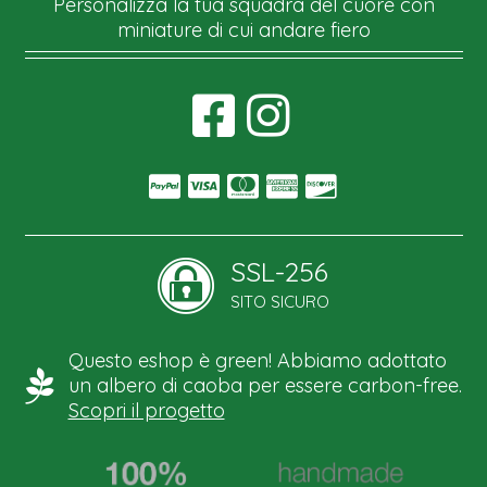
Personalizza la tua squadra del cuore con
miniature di cui andare fiero
SSL-256
SITO SICURO
Questo eshop è green! Abbiamo adottato
un albero di caoba per essere carbon-free.
Scopri il progetto