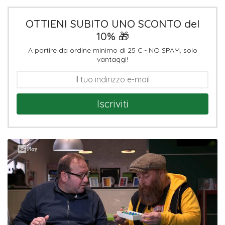
OTTIENI SUBITO UNO SCONTO del
10% 🎁
A partire da ordine minimo di 25 € - NO SPAM, solo
vantaggi!
Iscriviti