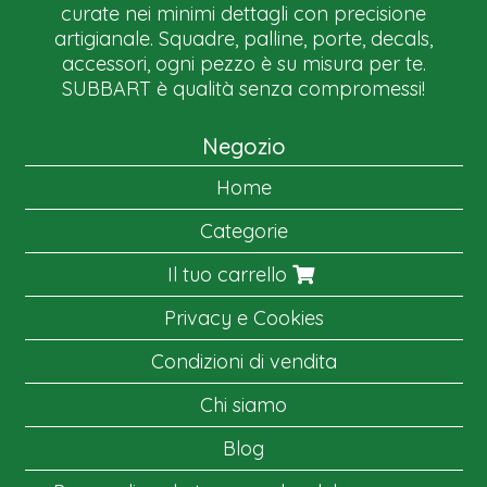
curate nei minimi dettagli con precisione
artigianale. Squadre, palline, porte, decals,
accessori, ogni pezzo è su misura per te.
SUBBART è qualità senza compromessi!
Negozio
Home
Categorie
Il tuo carrello
Privacy e Cookies
Condizioni di vendita
Chi siamo
Blog