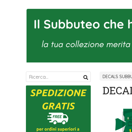
DECALS SUBBU
DECAL