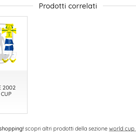
Prodotti correlati
E 2002
 CUP
 shopping!
scopri altri prodotti della sezione
world cup 