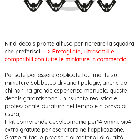
Kit di decals pronte all’uso per ricreare la squadra
che preferisci.
---> Pretagliate, ultrasottili e
compatibili con tutte le miniature in commercio.
Pensate per essere applicate facilmente su
miniature Subbuteo di varie tipologie, anche da
chi non ha grande esperienza manuale, queste
decals garantiscono un risultato realistico e
professionale, duraturo nel tempo e a prova di
usura,
Il kit comprende decalcomanie per
14 omini
, più
4
extra gratuite per esercitarti nell’applicazione
.
Grazie al taglio preciso e ai materiali di qualità,