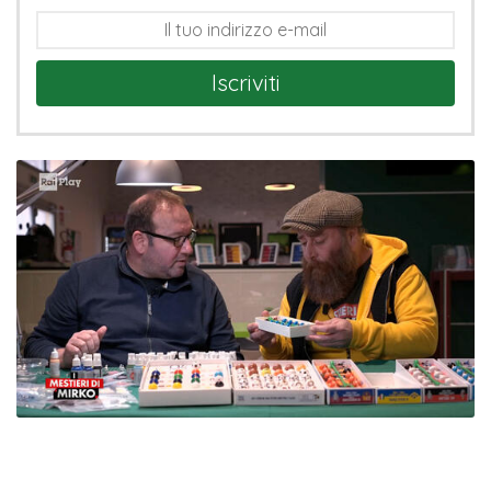
Iscriviti