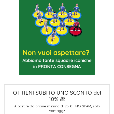
OTTIENI SUBITO UNO SCONTO del
10% 🎁
A partire da ordine minimo di 25 € - NO SPAM, solo
vantaggi!