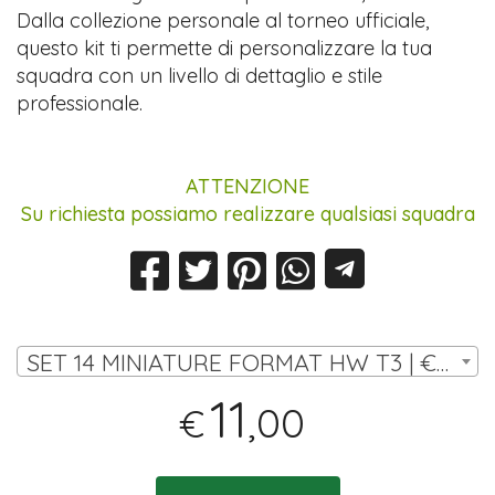
Dalla collezione personale al torneo ufficiale,
questo kit ti permette di personalizzare la tua
squadra con un livello di dettaglio e stile
professionale.
ATTENZIONE
Su richiesta possiamo realizzare qualsiasi squadra
SET 14 MINIATURE FORMAT HW T3 | € 11,00
11
,00
€