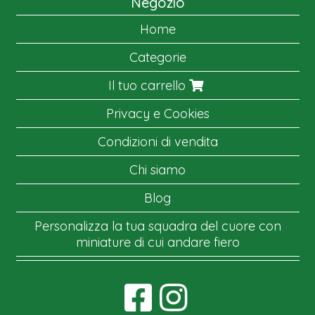
Negozio
Home
Categorie
Il tuo carrello
Privacy e Cookies
Condizioni di vendita
Chi siamo
Blog
Personalizza la tua squadra del cuore con
miniature di cui andare fiero