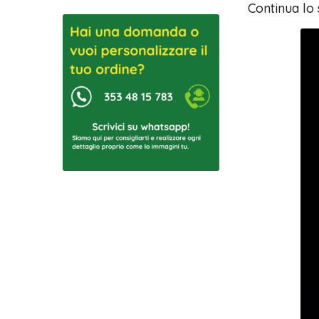
Continua lo