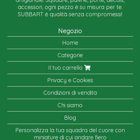
accessori, ogni pezzo è su misura per te.
SUBBART è qualità senza compromessi!
Negozio
Home
Categorie
Il tuo carrello
Privacy e Cookies
Condizioni di vendita
Chi siamo
Blog
Personalizza la tua squadra del cuore con
miniature di cui andare fiero