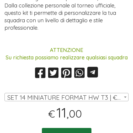
Dalla collezione personale al torneo ufficiale,
questo kit ti permette di personalizzare la tua
squadra con un livello di dettaglio e stile
professionale.
ATTENZIONE
Su richiesta possiamo realizzare qualsiasi squadra
SET 14 MINIATURE FORMAT HW T3 | € 11,00
11
,00
€