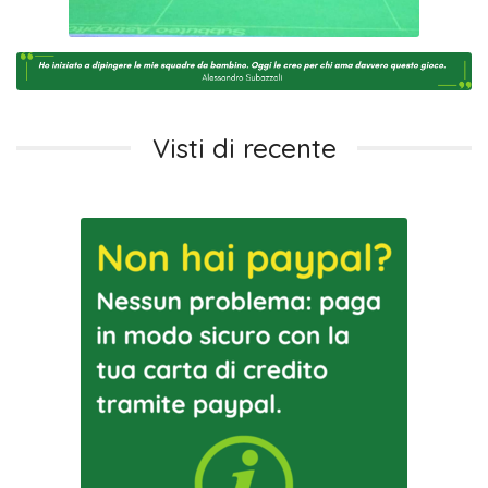
Visti di recente