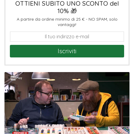
OTTIENI SUBITO UNO SCONTO del
10% 🎁
A partire da ordine minimo di 25 € - NO SPAM, solo
vantaggi!
Iscriviti