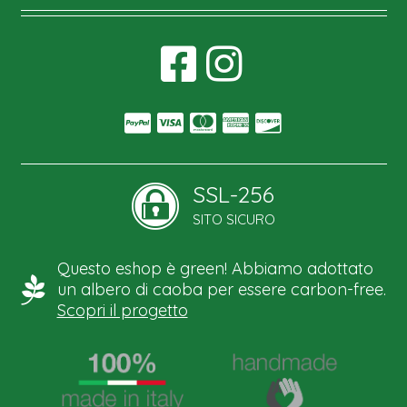
SSL-256
SITO SICURO
Questo eshop è green! Abbiamo adottato
un albero di caoba per essere carbon-free.
Scopri il progetto