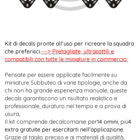
Kit di decals pronte all’uso per ricreare la squadra
che preferisci.
---> Pretagliate, ultrasottili e
compatibili con tutte le miniature in commercio.
Pensate per essere applicate facilmente su
miniature Subbuteo di varie tipologie, anche da
chi non ha grande esperienza manuale, queste
decals garantiscono un risultato realistico e
professionale, duraturo nel tempo e a prova di
usura,
Il kit comprende decalcomanie per
14 omini
, più
4
extra gratuite per esercitarti nell’applicazione
.
Grazie al taglio preciso e ai materiali di qualità,