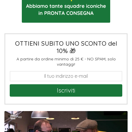
OTTIENI SUBITO UNO SCONTO del
10% 🎁
A partire da ordine minimo di 25 € - NO SPAM, solo
vantaggi!
Iscriviti