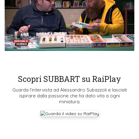
Scopri SUBBART su RaiPlay
Guarda l’intervista ad Alessandro Subazzoli e lasciati
ispirare dalla passione che ha dato vita a ogni
miniatura.