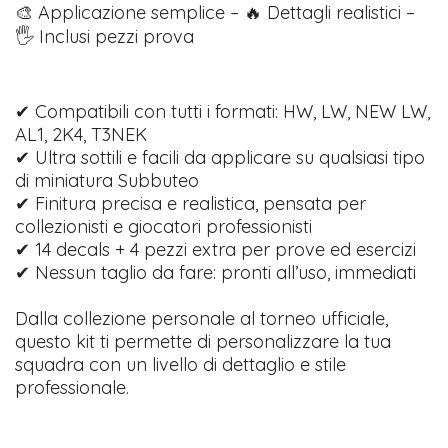
🎨 Applicazione semplice – 🔥 Dettagli realistici –
🖐️ Inclusi pezzi prova
✔ Compatibili con tutti i formati: HW, LW, NEW LW,
AL1, 2K4, T3NEK
✔ Ultra sottili e facili da applicare su qualsiasi tipo
di miniatura Subbuteo
✔ Finitura precisa e realistica, pensata per
collezionisti e giocatori professionisti
✔ 14 decals + 4 pezzi extra per prove ed esercizi
✔ Nessun taglio da fare: pronti all’uso, immediati
Dalla collezione personale al torneo ufficiale,
questo kit ti permette di personalizzare la tua
squadra con un livello di dettaglio e stile
professionale.