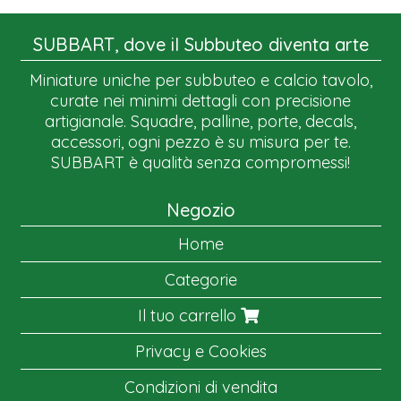
SUBBART, dove il Subbuteo diventa arte
Miniature uniche per subbuteo e calcio tavolo,
curate nei minimi dettagli con precisione
artigianale. Squadre, palline, porte, decals,
accessori, ogni pezzo è su misura per te.
SUBBART è qualità senza compromessi!
Negozio
Home
Categorie
Il tuo carrello
Privacy e Cookies
Condizioni di vendita