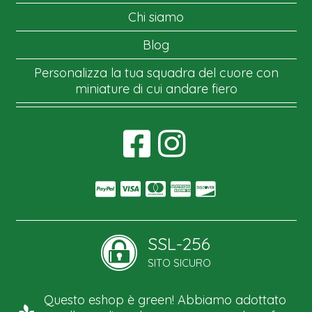
Chi siamo
Blog
Personalizza la tua squadra del cuore con
miniature di cui andare fiero
SSL-256
SITO SICURO
Questo eshop è green! Abbiamo adottato