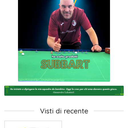
Visti di recente