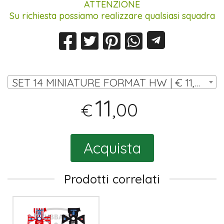
ATTENZIONE
Su richiesta possiamo realizzare qualsiasi squadra
SET 14 MINIATURE FORMAT HW | € 11,00
11
,00
€
Acquista
Prodotti correlati