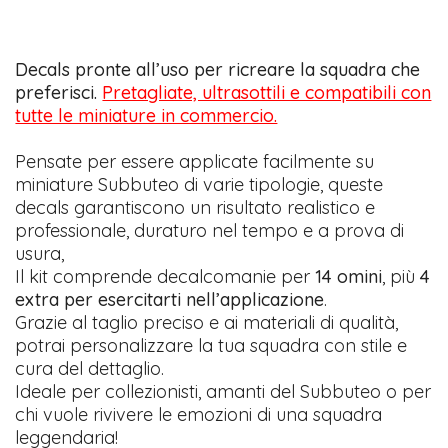
Decals pronte all’uso per ricreare la squadra che
preferisci.
Pretagliate, ultrasottili e compatibili con
tutte le miniature in commercio.
Pensate per essere applicate facilmente su
miniature Subbuteo di varie tipologie, queste
decals garantiscono un risultato realistico e
professionale, duraturo nel tempo e a prova di
usura,
Il kit comprende decalcomanie per
14 omini
, più
4
extra per esercitarti nell’applicazione
.
Grazie al taglio preciso e ai materiali di qualità,
potrai personalizzare la tua squadra con stile e
cura del dettaglio.
Ideale per collezionisti, amanti del Subbuteo o per
chi vuole rivivere le emozioni di una squadra
leggendaria!