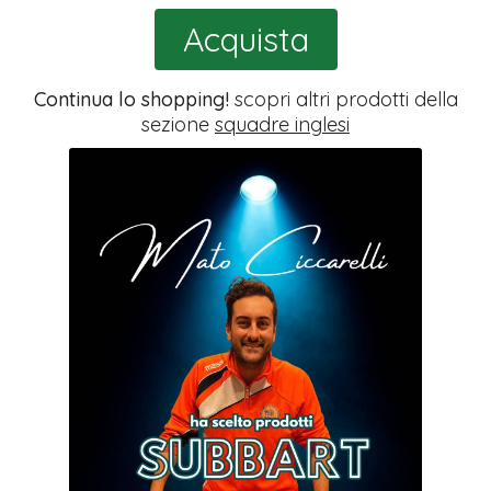
Acquista
Continua lo shopping!
scopri altri prodotti della
sezione
squadre inglesi