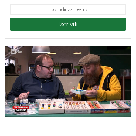
Iscriviti