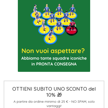
OTTIENI SUBITO UNO SCONTO del
10% 🎁
A partire da ordine minimo di 25 € - NO SPAM, solo
vantaggi!