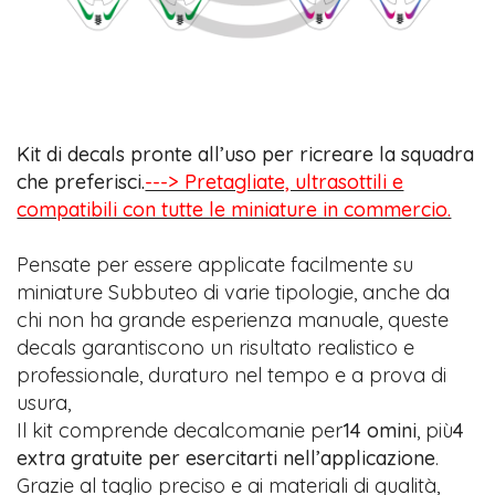
Kit di decals pronte all’uso per ricreare la squadra
che preferisci.
---> Pretagliate, ultrasottili e
compatibili con tutte le miniature in commercio.
Pensate per essere applicate facilmente su
miniature Subbuteo di varie tipologie, anche da
chi non ha grande esperienza manuale, queste
decals garantiscono un risultato realistico e
professionale, duraturo nel tempo e a prova di
usura,
Il kit comprende decalcomanie per
14 omini
, più
4
extra gratuite per esercitarti nell’applicazione
.
Grazie al taglio preciso e ai materiali di qualità,