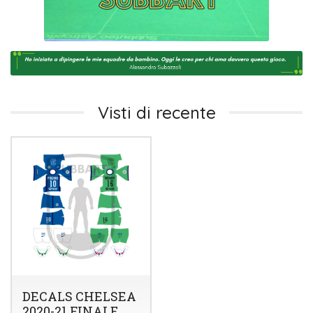
Visti di recente
DECALS CHELSEA
2020-21 FINALE