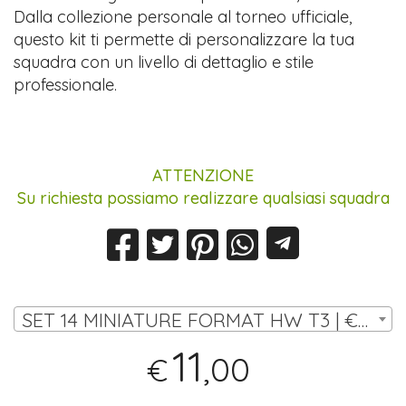
Dalla collezione personale al torneo ufficiale,
questo kit ti permette di personalizzare la tua
squadra con un livello di dettaglio e stile
professionale.
ATTENZIONE
Su richiesta possiamo realizzare qualsiasi squadra
SET 14 MINIATURE FORMAT HW T3 | € 11,00
11
,00
€