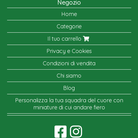
Negozio
Home
Categorie
Il tuo carrello
Privacy e Cookies
Condizioni di vendita
Chi siamo
Blog
Personalizza la tua squadra del cuore con
miniature di cui andare fiero