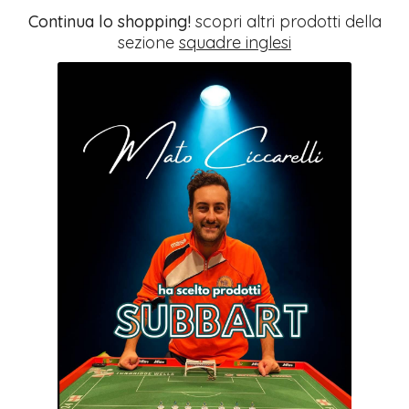
Continua lo shopping!
scopri altri prodotti della
sezione
squadre inglesi