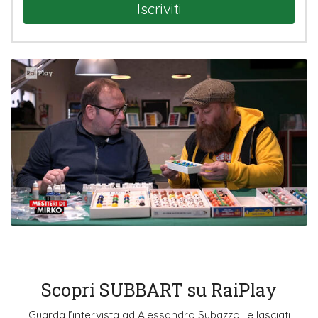
Iscriviti
Scopri SUBBART su RaiPlay
Guarda l’intervista ad Alessandro Subazzoli e lasciati