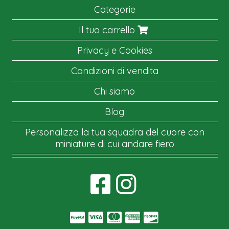
Categorie
Il tuo carrello
Privacy e Cookies
Condizioni di vendita
Chi siamo
Blog
Personalizza la tua squadra del cuore con
miniature di cui andare fiero