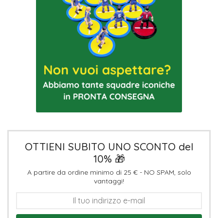
OTTIENI SUBITO UNO SCONTO del
10% 🎁
A partire da ordine minimo di 25 € - NO SPAM, solo
vantaggi!