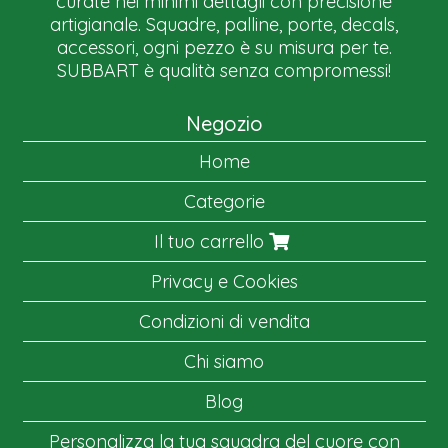
curate nei minimi dettagli con precisione
artigianale. Squadre, palline, porte, decals,
accessori, ogni pezzo è su misura per te.
SUBBART è qualità senza compromessi!
Negozio
Home
Categorie
Il tuo carrello
Privacy e Cookies
Condizioni di vendita
Chi siamo
Blog
Personalizza la tua squadra del cuore con