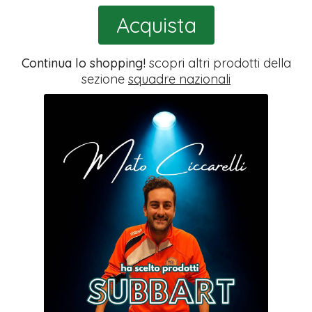
Acquista
Continua lo shopping!
scopri altri prodotti della
sezione
squadre nazionali