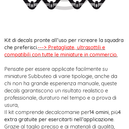
Kit di decals pronte all’uso per ricreare la squadra
che preferisci.
---> Pretagliate, ultrasottili e
compatibili con tutte le miniature in commercio.
Pensate per essere applicate facilmente su
miniature Subbuteo di varie tipologie, anche da
chi non ha grande esperienza manuale, queste
decals garantiscono un risultato realistico e
professionale, duraturo nel tempo e a prova di
usura,
Il kit comprende decalcomanie per
14 omini
, più
4
extra gratuite per esercitarti nell’applicazione
.
Grazie al taglio preciso e ai materiali di qualità,