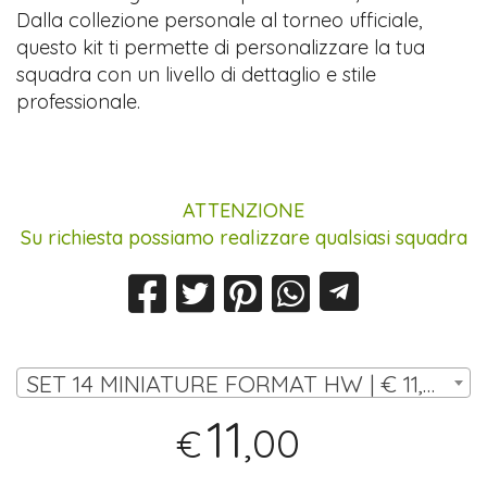
Dalla collezione personale al torneo ufficiale,
questo kit ti permette di personalizzare la tua
squadra con un livello di dettaglio e stile
professionale.
ATTENZIONE
Su richiesta possiamo realizzare qualsiasi squadra
SET 14 MINIATURE FORMAT HW | € 11,00
11
,00
€