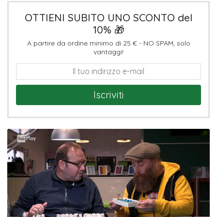
OTTIENI SUBITO UNO SCONTO del
10% 🎁
A partire da ordine minimo di 25 € - NO SPAM, solo
vantaggi!
Iscriviti