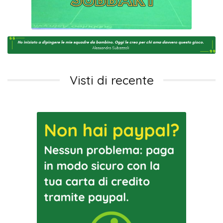
Visti di recente