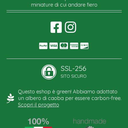
miniature di cui andare fiero
SSL-256
SITO SICURO
Questo eshop è green! Abbiamo adottato
un albero di caoba per essere carbon-free.
Scopri il progetto