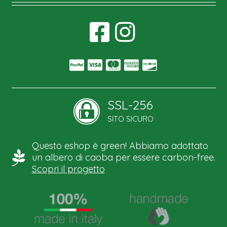
SSL-256
SITO SICURO
Questo eshop è green! Abbiamo adottato
un albero di caoba per essere carbon-free.
Scopri il progetto