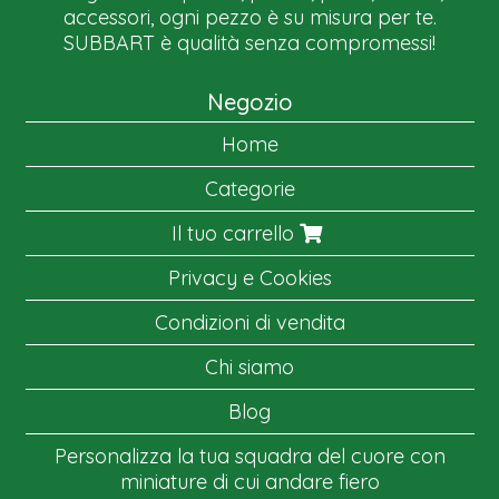
accessori, ogni pezzo è su misura per te.
SUBBART è qualità senza compromessi!
Negozio
Home
Categorie
Il tuo carrello
Privacy e Cookies
Condizioni di vendita
Chi siamo
Blog
Personalizza la tua squadra del cuore con
miniature di cui andare fiero