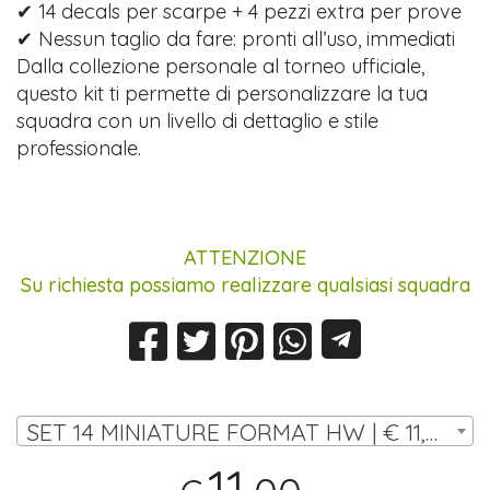
✔ 14 decals per scarpe + 4 pezzi extra per prove
✔ Nessun taglio da fare: pronti all’uso, immediati
Dalla collezione personale al torneo ufficiale,
questo kit ti permette di personalizzare la tua
squadra con un livello di dettaglio e stile
professionale.
ATTENZIONE
Su richiesta possiamo realizzare qualsiasi squadra
SET 14 MINIATURE FORMAT HW | € 11,00
11