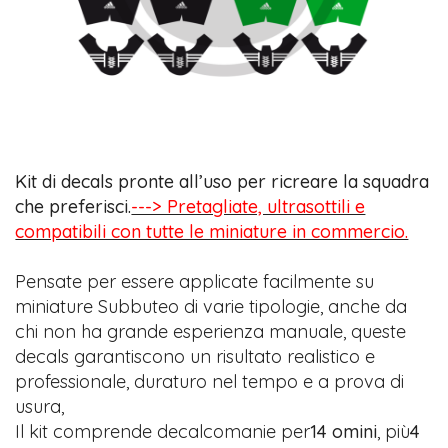
Kit di decals pronte all’uso per ricreare la squadra
che preferisci.
---> Pretagliate, ultrasottili e
compatibili con tutte le miniature in commercio.
Pensate per essere applicate facilmente su
miniature Subbuteo di varie tipologie, anche da
chi non ha grande esperienza manuale, queste
decals garantiscono un risultato realistico e
professionale, duraturo nel tempo e a prova di
usura,
Il kit comprende decalcomanie per
14 omini
, più
4