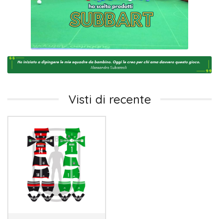
Visti di recente