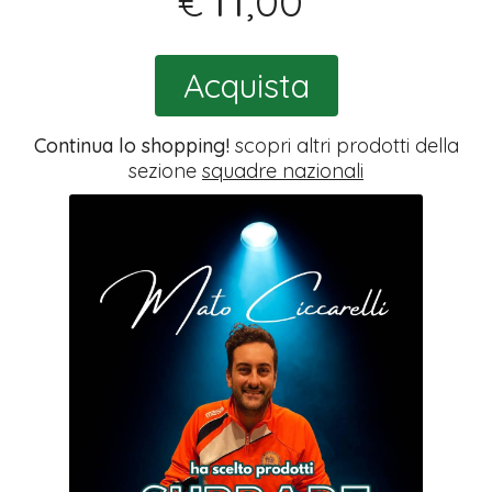
,00
€
Acquista
Continua lo shopping!
scopri altri prodotti della
sezione
squadre nazionali