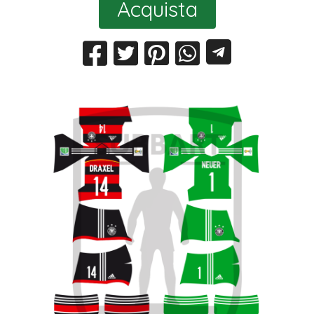
Acquista