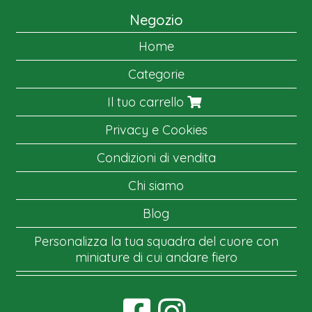
Negozio
Home
Categorie
Il tuo carrello
Privacy e Cookies
Condizioni di vendita
Chi siamo
Blog
Personalizza la tua squadra del cuore con
miniature di cui andare fiero