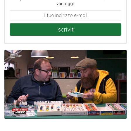
vantaggi!
Iscriviti