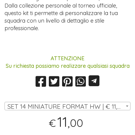
Dalla collezione personale al torneo ufficiale,
questo kit ti permette di personalizzare la tua
squadra con un livello di dettaglio e stile
professionale.
ATTENZIONE
Su richiesta possiamo realizzare qualsiasi squadra
SET 14 MINIATURE FORMAT HW | € 11,00
11
,00
€