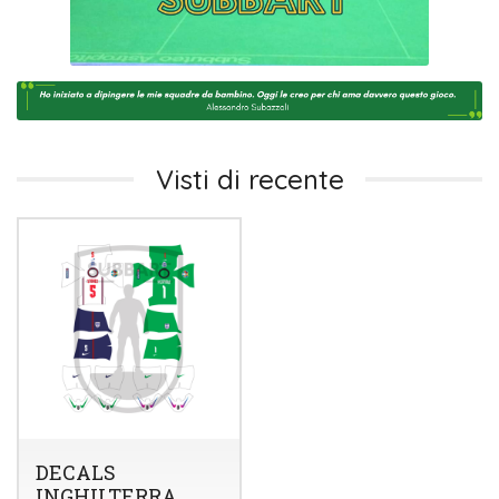
Visti di recente
DECALS
INGHILTERRA