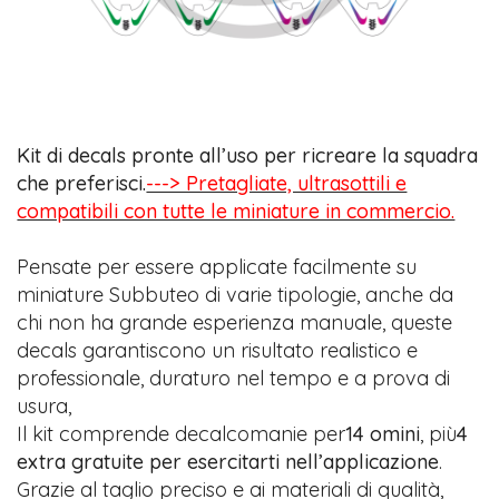
Kit di decals pronte all’uso per ricreare la squadra
che preferisci.
---> Pretagliate, ultrasottili e
compatibili con tutte le miniature in commercio.
Pensate per essere applicate facilmente su
miniature Subbuteo di varie tipologie, anche da
chi non ha grande esperienza manuale, queste
decals garantiscono un risultato realistico e
professionale, duraturo nel tempo e a prova di
usura,
Il kit comprende decalcomanie per
14 omini
, più
4
extra gratuite per esercitarti nell’applicazione
.
Grazie al taglio preciso e ai materiali di qualità,