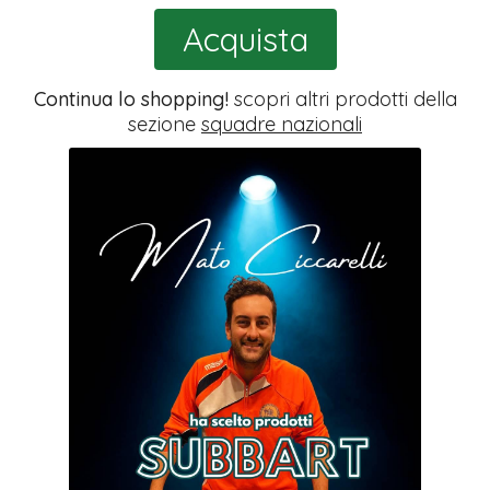
Acquista
Continua lo shopping!
scopri altri prodotti della
sezione
squadre nazionali