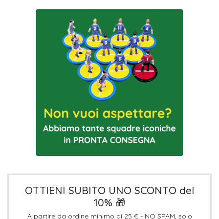
OTTIENI SUBITO UNO SCONTO del
10% 🎁
A partire da ordine minimo di 25 € - NO SPAM, solo