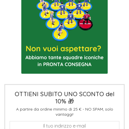
OTTIENI SUBITO UNO SCONTO del
10% 🎁
A partire da ordine minimo di 25 € - NO SPAM, solo
vantaggi!