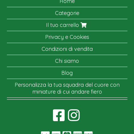
Home
Categorie
Il tuo carrello
Privacy e Cookies
Condizioni di vendita
Chi siamo
Blog
Personalizza la tua squadra del cuore con
miniature di cui andare fiero