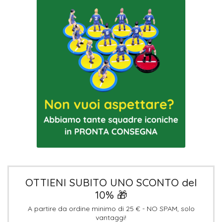
OTTIENI SUBITO UNO SCONTO del
10% 🎁
A partire da ordine minimo di 25 € - NO SPAM, solo
vantaggi!