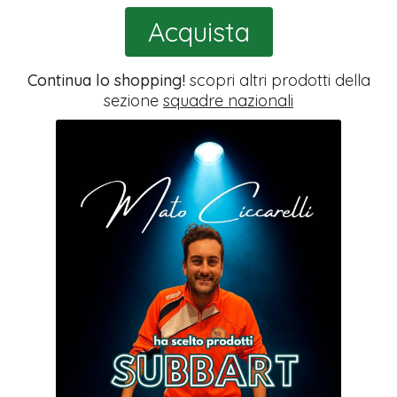
Acquista
Continua lo shopping!
scopri altri prodotti della
sezione
squadre nazionali