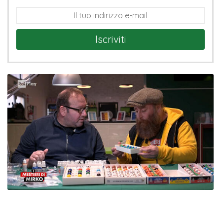
Iscriviti