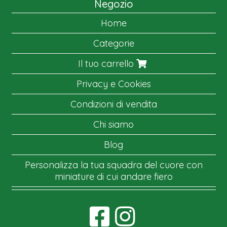
Negozio
Home
Categorie
Il tuo carrello
Privacy e Cookies
Condizioni di vendita
Chi siamo
Blog
Personalizza la tua squadra del cuore con
miniature di cui andare fiero