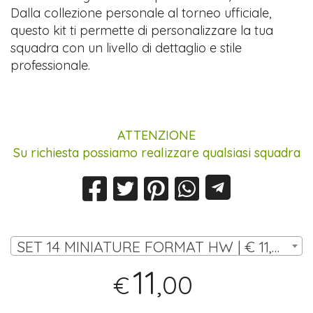
Dalla collezione personale al torneo ufficiale,
questo kit ti permette di personalizzare la tua
squadra con un livello di dettaglio e stile
professionale.
ATTENZIONE
Su richiesta possiamo realizzare qualsiasi squadra
SET 14 MINIATURE FORMAT HW | € 11,00
11
,00
€