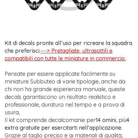
Kit di decals pronte all’uso per ricreare la squadra
che preferisci.
---> Pretagliate, ultrasottili e
compatibili con tutte le miniature in commercio.
Pensate per essere applicate facilmente su
miniature Subbuteo di varie tipologie, anche da
chi non ha grande esperienza manuale, queste
decals garantiscono un risultato realistico e
professionale, duraturo nel tempo e a prova di
usura,
Il kit comprende decalcomanie per
14 omini
, più
4
extra gratuite per esercitarti nell’applicazione
.
Grazie al taglio preciso e ai materiali di qualità,