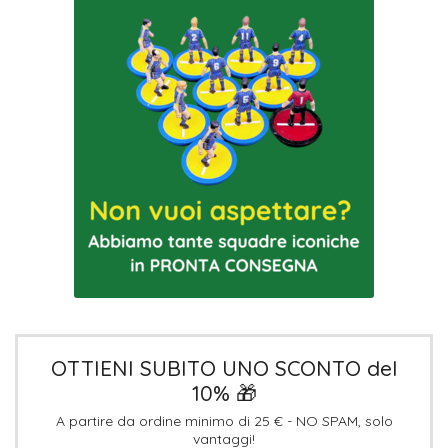
OTTIENI SUBITO UNO SCONTO del
10% 🎁
A partire da ordine minimo di 25 € - NO SPAM, solo
vantaggi!