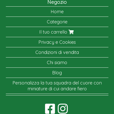
Negozio
Home
Categorie
Il tuo carrello
Privacy e Cookies
Condizioni di vendita
Chi siamo
Blog
Personalizza la tua squadra del cuore con
miniature di cui andare fiero