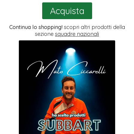
Acquista
Continua lo shopping!
scopri altri prodotti della
sezione
squadre nazionali