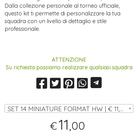
Dalla collezione personale al torneo ufficiale,
questo kit ti permette di personalizzare la tua
squadra con un livello di dettaglio e stile
professionale.
ATTENZIONE
Su richiesta possiamo realizzare qualsiasi squadra
SET 14 MINIATURE FORMAT HW | € 11,00
11
,00
€