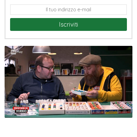
Iscriviti