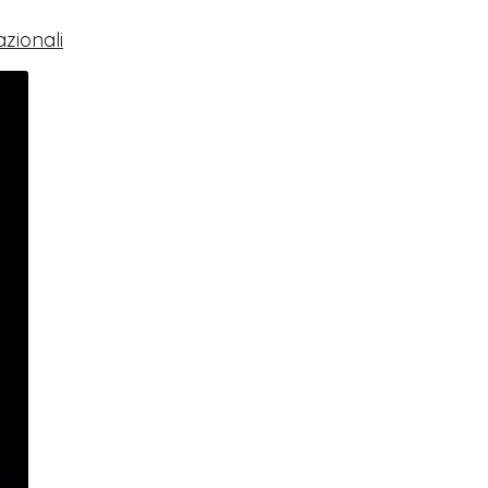
zionali