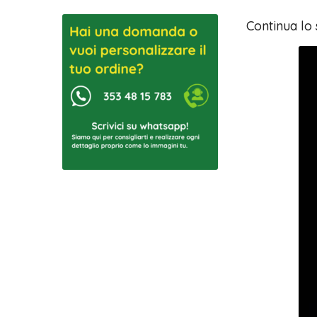
Continua lo