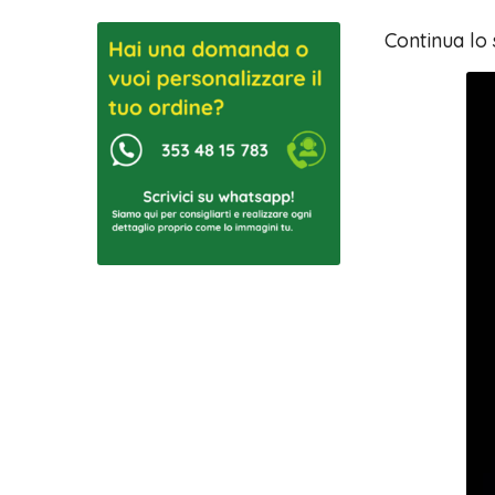
Continua lo