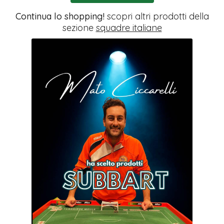
Continua lo shopping!
scopri altri prodotti della
sezione
squadre italiane