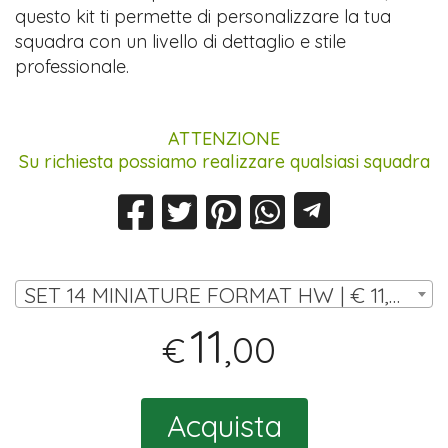
questo kit ti permette di personalizzare la tua
squadra con un livello di dettaglio e stile
professionale.
ATTENZIONE
Su richiesta possiamo realizzare qualsiasi squadra
SET 14 MINIATURE FORMAT HW | € 11,00
11
,00
€
Acquista