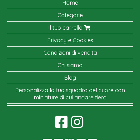
Home
Categorie
Il tuo carrello
Privacy e Cookies
Condizioni di vendita
Chi siamo
Blog
Personalizza la tua squadra del cuore con
miniature di cui andare fiero