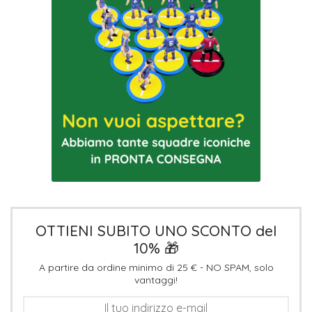
OTTIENI SUBITO UNO SCONTO del
10% 🎁
A partire da ordine minimo di 25 € - NO SPAM, solo
vantaggi!