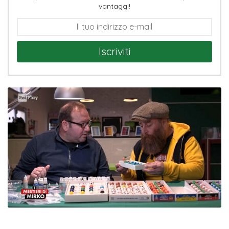
vantaggi!
Iscriviti