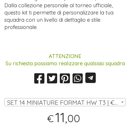
Dalla collezione personale al torneo ufficiale,
questo kit ti permette di personalizzare la tua
squadra con un livello di dettaglio e stile
professionale.
ATTENZIONE
Su richiesta possiamo realizzare qualsiasi squadra
SET 14 MINIATURE FORMAT HW T3 | € 11,00
11
,00
€