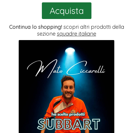
Acquista
Continua lo shopping!
scopri altri prodotti della
sezione
squadre italiane