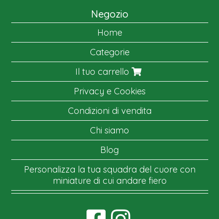
Negozio
Home
Categorie
Il tuo carrello
Privacy e Cookies
Condizioni di vendita
Chi siamo
Blog
Personalizza la tua squadra del cuore con
miniature di cui andare fiero