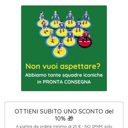
OTTIENI SUBITO UNO SCONTO del
10% 🎁
A partire da ordine minimo di 25 € - NO SPAM, solo