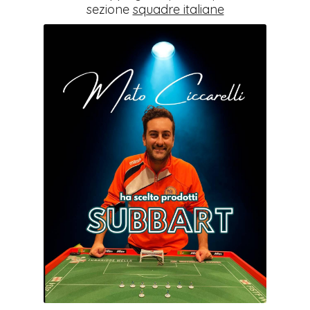
sezione
squadre italiane