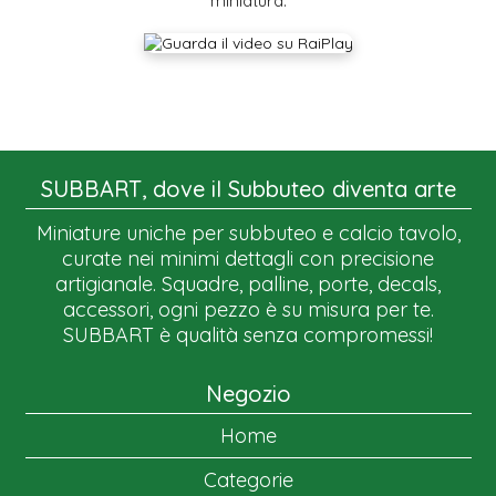
miniatura.
SUBBART, dove il Subbuteo diventa arte
Miniature uniche per subbuteo e calcio tavolo,
curate nei minimi dettagli con precisione
artigianale. Squadre, palline, porte, decals,
accessori, ogni pezzo è su misura per te.
SUBBART è qualità senza compromessi!
Negozio
Home
Categorie