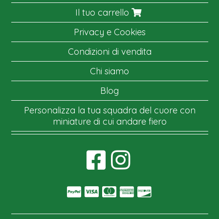
Il tuo carrello
Privacy e Cookies
Condizioni di vendita
Chi siamo
Blog
Personalizza la tua squadra del cuore con
miniature di cui andare fiero