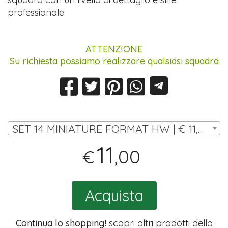
professionale.
ATTENZIONE
Su richiesta possiamo realizzare qualsiasi squadra
SET 14 MINIATURE FORMAT HW | € 11,00
11
,00
€
Acquista
Continua lo shopping!
scopri altri prodotti della