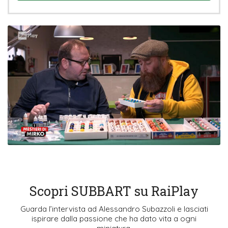
Scopri SUBBART su RaiPlay
Guarda l’intervista ad Alessandro Subazzoli e lasciati
ispirare dalla passione che ha dato vita a ogni