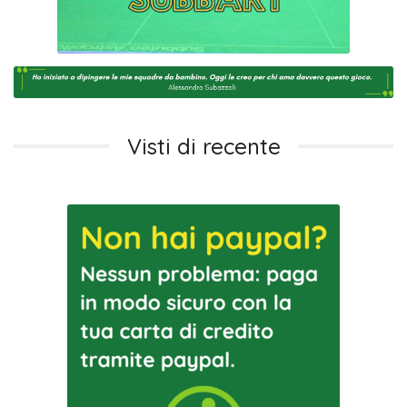
Visti di recente