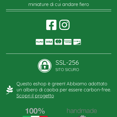
miniature di cui andare fiero
SSL-256
SITO SICURO
Questo eshop è green! Abbiamo adottato
un albero di caoba per essere carbon-free.
Scopri il progetto