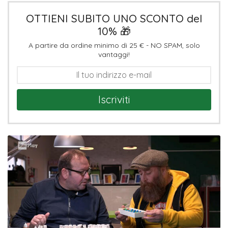
OTTIENI SUBITO UNO SCONTO del
10% 🎁
A partire da ordine minimo di 25 € - NO SPAM, solo
vantaggi!
Iscriviti