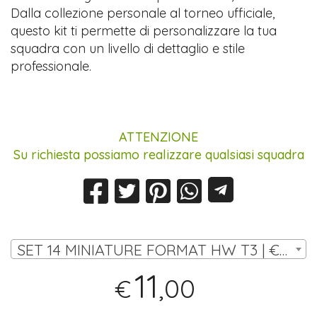
Dalla collezione personale al torneo ufficiale,
questo kit ti permette di personalizzare la tua
squadra con un livello di dettaglio e stile
professionale.
ATTENZIONE
Su richiesta possiamo realizzare qualsiasi squadra
SET 14 MINIATURE FORMAT HW T3 | € 11,00
11
,00
€