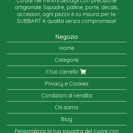
curate nei minimi dettagli con precisione
artigianale. Squadre, palline, porte, decals,
accessori, ogni pezzo è su misura per te.
SUBBART è qualità senza compromessi!
Negozio
Home
Categorie
Il tuo carrello
Privacy e Cookies
Condizioni di vendita
Chi siamo
Blog
Personalizza la tua squadra del cuore con