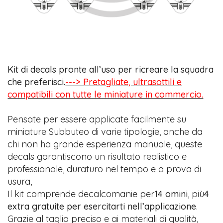
Kit di decals pronte all’uso per ricreare la squadra
che preferisci.
---> Pretagliate, ultrasottili e
compatibili con tutte le miniature in commercio.
Pensate per essere applicate facilmente su
miniature Subbuteo di varie tipologie, anche da
chi non ha grande esperienza manuale, queste
decals garantiscono un risultato realistico e
professionale, duraturo nel tempo e a prova di
usura,
Il kit comprende decalcomanie per
14 omini
, più
4
extra gratuite per esercitarti nell’applicazione
.
Grazie al taglio preciso e ai materiali di qualità,