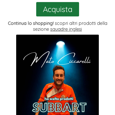
Acquista
Continua lo shopping!
scopri altri prodotti della
sezione
squadre inglesi