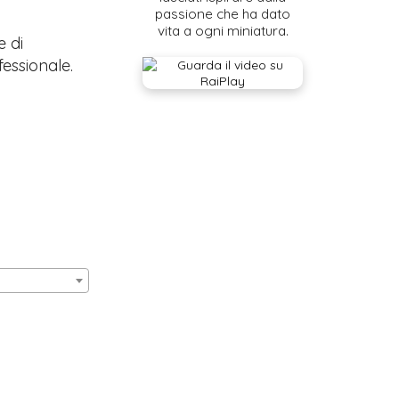
passione che ha dato
vita a ogni miniatura.
e di
fessionale.