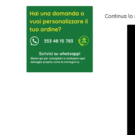
Continua lo