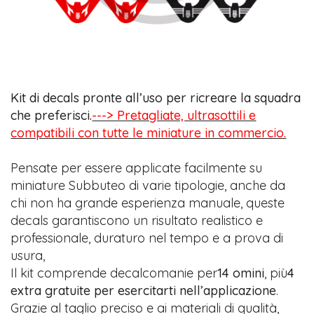
Kit di decals pronte all’uso per ricreare la squadra
che preferisci.
---> Pretagliate, ultrasottili e
compatibili con tutte le miniature in commercio.
Pensate per essere applicate facilmente su
miniature Subbuteo di varie tipologie, anche da
chi non ha grande esperienza manuale, queste
decals garantiscono un risultato realistico e
professionale, duraturo nel tempo e a prova di
usura,
Il kit comprende decalcomanie per
14 omini
, più
4
extra gratuite per esercitarti nell’applicazione
.
Grazie al taglio preciso e ai materiali di qualità,