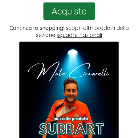
Acquista
Continua lo shopping!
scopri altri prodotti della
sezione
squadre nazionali