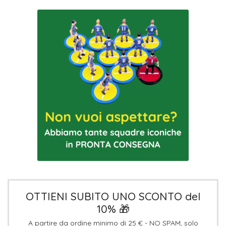
OTTIENI SUBITO UNO SCONTO del
10% 🎁
A partire da ordine minimo di 25 € - NO SPAM, solo