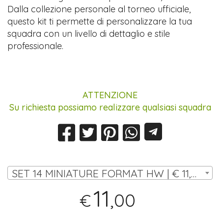
Dalla collezione personale al torneo ufficiale,
questo kit ti permette di personalizzare la tua
squadra con un livello di dettaglio e stile
professionale.
ATTENZIONE
Su richiesta possiamo realizzare qualsiasi squadra
SET 14 MINIATURE FORMAT HW | € 11,00
11
,00
€