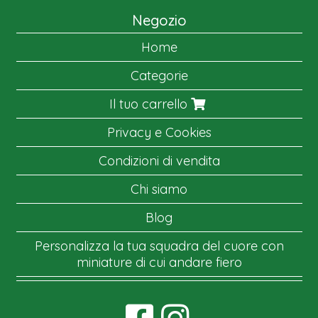
Negozio
Home
Categorie
Il tuo carrello
Privacy e Cookies
Condizioni di vendita
Chi siamo
Blog
Personalizza la tua squadra del cuore con
miniature di cui andare fiero