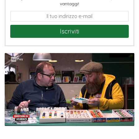
vantaggi!
Iscriviti