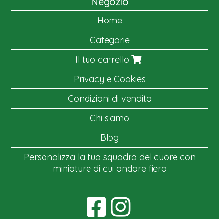
Negozio
Home
Categorie
Il tuo carrello
Privacy e Cookies
Condizioni di vendita
Chi siamo
Blog
Personalizza la tua squadra del cuore con
miniature di cui andare fiero