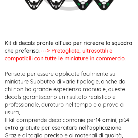
Kit di decals pronte all’uso per ricreare la squadra
che preferisci.
---> Pretagliate, ultrasottili e
compatibili con tutte le miniature in commercio.
Pensate per essere applicate facilmente su
miniature Subbuteo di varie tipologie, anche da
chi non ha grande esperienza manuale, queste
decals garantiscono un risultato realistico e
professionale, duraturo nel tempo e a prova di
usura,
Il kit comprende decalcomanie per
14 omini
, più
4
extra gratuite per esercitarti nell’applicazione
.
Grazie al taglio preciso e ai materiali di qualità,