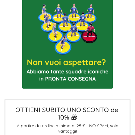
OTTIENI SUBITO UNO SCONTO del
10% 🎁
A partire da ordine minimo di 25 € - NO SPAM, solo
vantaggi!