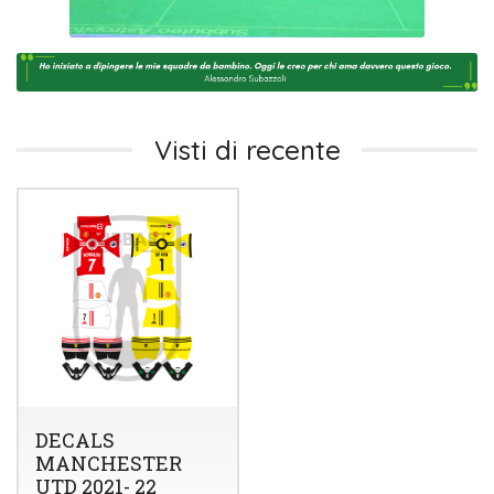
Visti di recente
DECALS
MANCHESTER
UTD 2021- 22