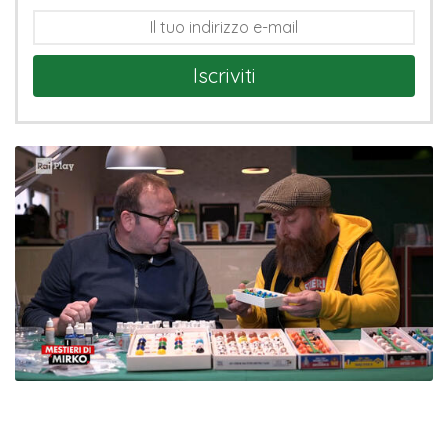
Iscriviti