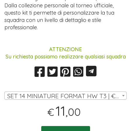
Dalla collezione personale al torneo ufficiale,
questo kit ti permette di personalizzare la tua
squadra con un livello di dettaglio e stile
professionale.
ATTENZIONE
Su richiesta possiamo realizzare qualsiasi squadra
SET 14 MINIATURE FORMAT HW T3 | € 11,00
11
,00
€