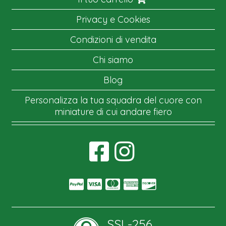
Privacy e Cookies
Condizioni di vendita
Chi siamo
Blog
Personalizza la tua squadra del cuore con
miniature di cui andare fiero
SSL-256