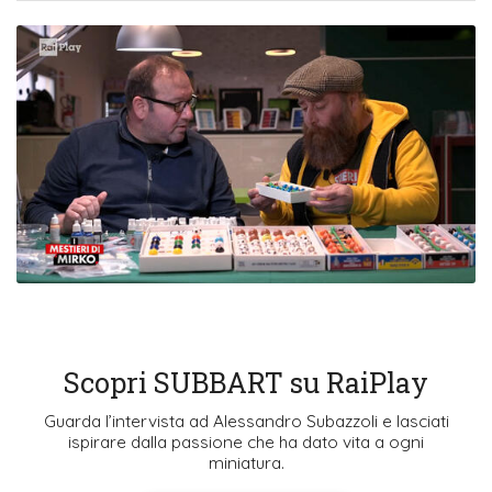
Scopri SUBBART su RaiPlay
Guarda l’intervista ad Alessandro Subazzoli e lasciati
ispirare dalla passione che ha dato vita a ogni
miniatura.