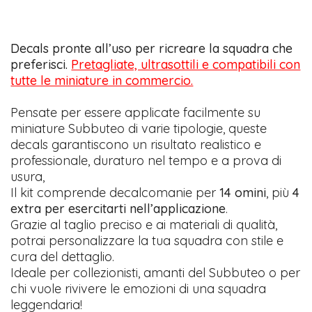
Decals pronte all’uso per ricreare la squadra che
preferisci.
Pretagliate, ultrasottili e compatibili con
tutte le miniature in commercio.
Pensate per essere applicate facilmente su
miniature Subbuteo di varie tipologie, queste
decals garantiscono un risultato realistico e
professionale, duraturo nel tempo e a prova di
usura,
Il kit comprende decalcomanie per
14 omini
, più
4
extra per esercitarti nell’applicazione
.
Grazie al taglio preciso e ai materiali di qualità,
potrai personalizzare la tua squadra con stile e
cura del dettaglio.
Ideale per collezionisti, amanti del Subbuteo o per
chi vuole rivivere le emozioni di una squadra
leggendaria!