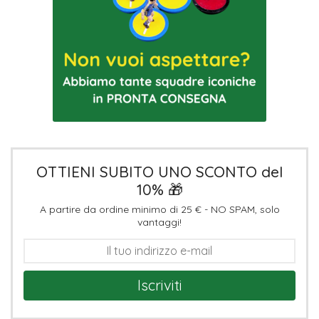
OTTIENI SUBITO UNO SCONTO del
10% 🎁
A partire da ordine minimo di 25 € - NO SPAM, solo
vantaggi!
Iscriviti