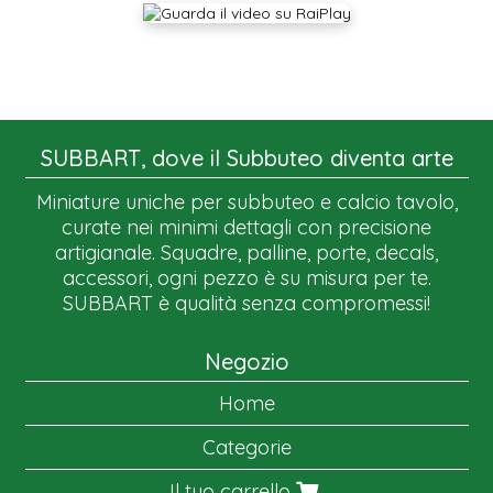
SUBBART, dove il Subbuteo diventa arte
Miniature uniche per subbuteo e calcio tavolo,
curate nei minimi dettagli con precisione
artigianale. Squadre, palline, porte, decals,
accessori, ogni pezzo è su misura per te.
SUBBART è qualità senza compromessi!
Negozio
Home
Categorie
Il tuo carrello