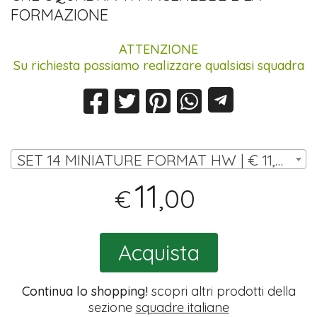
FORMAZIONE
ATTENZIONE
Su richiesta possiamo realizzare qualsiasi squadra
SET 14 MINIATURE FORMAT HW | € 11,00
11
,00
€
Acquista
Continua lo shopping!
scopri altri prodotti della
sezione
squadre italiane