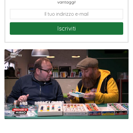
vantaggi!
Iscriviti