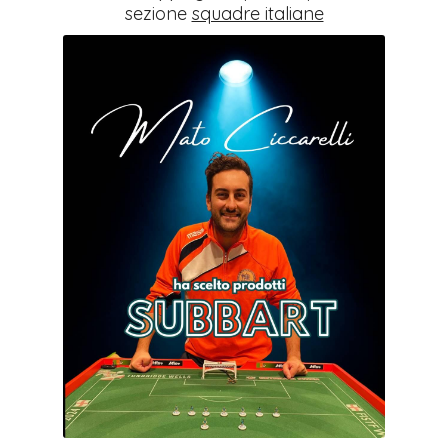
sezione
squadre italiane