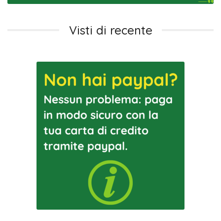
Visti di recente