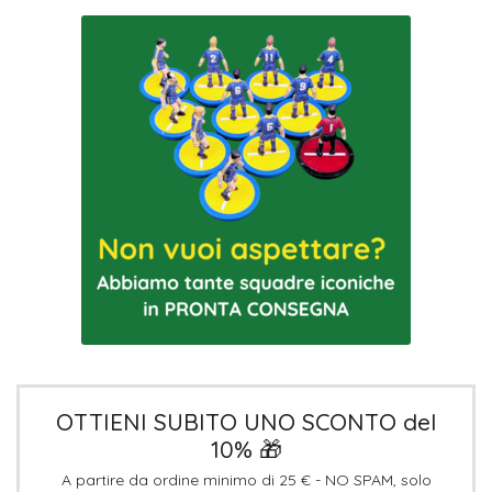
OTTIENI SUBITO UNO SCONTO del
10% 🎁
A partire da ordine minimo di 25 € - NO SPAM, solo