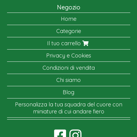
Negozio
Home
Categorie
Il tuo carrello
Privacy e Cookies
Condizioni di vendita
Chi siamo
Blog
Personalizza la tua squadra del cuore con
miniature di cui andare fiero