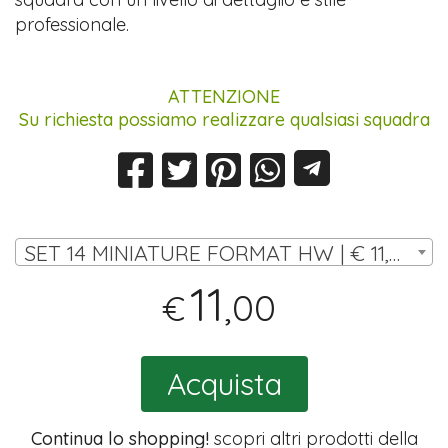
professionale.
ATTENZIONE
Su richiesta possiamo realizzare qualsiasi squadra
SET 14 MINIATURE FORMAT HW | € 11,00
11
,00
€
Acquista
Continua lo shopping!
scopri altri prodotti della