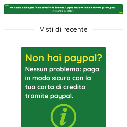
Visti di recente