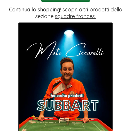
Continua lo shopping!
scopri altri prodotti della
sezione
squadre francesi