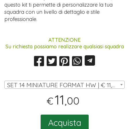
questo kit ti permette di personalizzare la tua
squadra con un livello di dettaglio e stile
professionale.
ATTENZIONE
Su richiesta possiamo realizzare qualsiasi squadra
SET 14 MINIATURE FORMAT HW | € 11,00
11
,00
€
Acquista