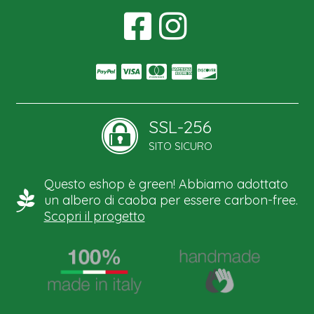
SSL-256
SITO SICURO
Questo eshop è green! Abbiamo adottato
un albero di caoba per essere carbon-free.
Scopri il progetto