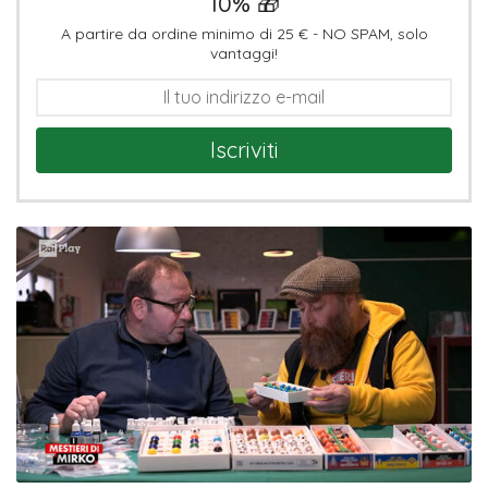
10% 🎁
A partire da ordine minimo di 25 € - NO SPAM, solo
vantaggi!
Iscriviti