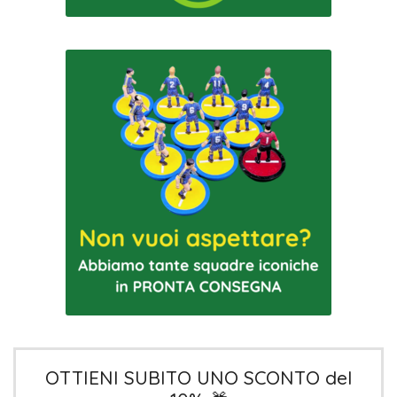
OTTIENI SUBITO UNO SCONTO del