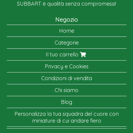
SUBBART è qualità senza compromessi!
Negozio
Home
Categorie
Il tuo carrello
Privacy e Cookies
Condizioni di vendita
Chi siamo
Blog
Personalizza la tua squadra del cuore con
miniature di cui andare fiero