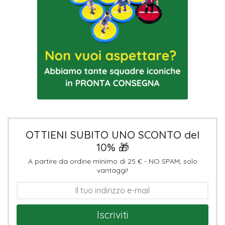
OTTIENI SUBITO UNO SCONTO del
10% 🎁
A partire da ordine minimo di 25 € - NO SPAM, solo
vantaggi!
Iscriviti