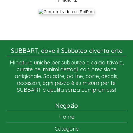
miniatura.
SUBBART, dove il Subbuteo diventa arte
Miniature uniche per subbuteo e calcio tavolo,
curate nei minimi dettagli con precisione
artigianale. Squadre, palline, porte, decals,
accessori, ogni pezzo è su misura per te.
SUBBART è qualità senza compromessi!
Negozio
Home
Categorie