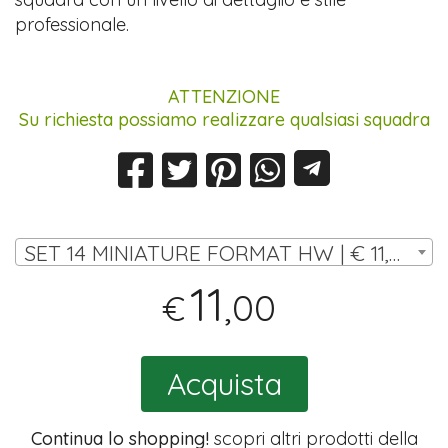
professionale.
ATTENZIONE
Su richiesta possiamo realizzare qualsiasi squadra
SET 14 MINIATURE FORMAT HW | € 11,00
11
,00
€
Acquista
Continua lo shopping!
scopri altri prodotti della