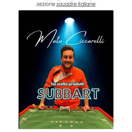
sezione
squadre italiane