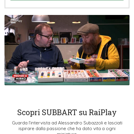
Scopri SUBBART su RaiPlay
Guarda l’intervista ad Alessandro Subazzoli e lasciati
ispirare dalla passione che ha dato vita a ogni