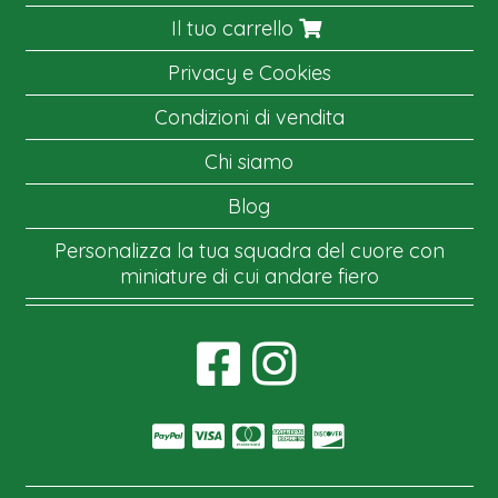
Il tuo carrello
Privacy e Cookies
Condizioni di vendita
Chi siamo
Blog
Personalizza la tua squadra del cuore con
miniature di cui andare fiero